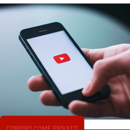
COMPRO COME PRIVATO