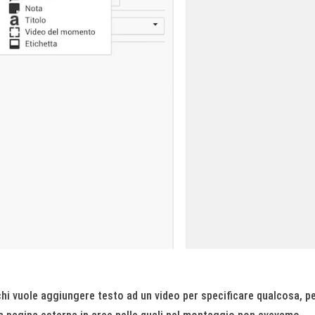
hi vuole aggiungere testo ad un video per specificare qualcosa, p