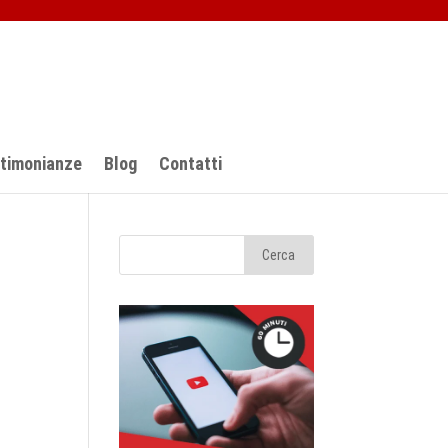
stimonianze
Blog
Contatti