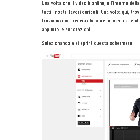
Una volta che il video è online, all’interno d
tutti i nostri lavori caricati. Una volta qui, t
troviamo una freccia che apre un menu a tendi
appunto le annotazioni.
Selezionandola si aprirà questa schermata