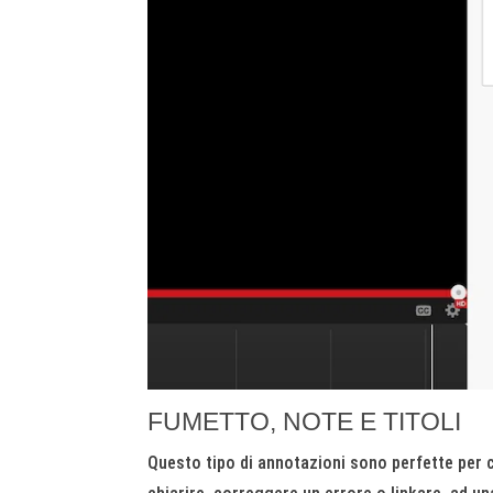
FUMETTO, NOTE E TITOLI
Questo tipo di annotazioni sono perfette per c