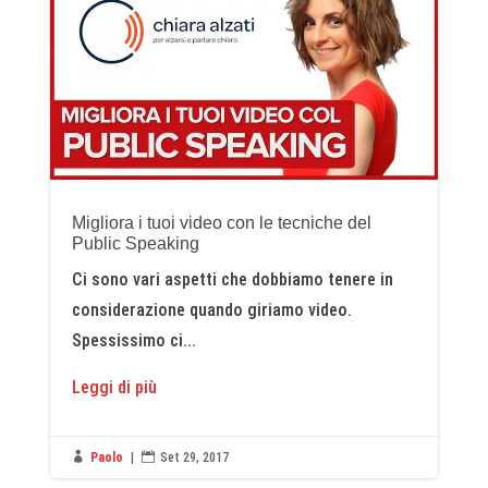
Migliora i tuoi video con le tecniche del
Public Speaking
Ci sono vari aspetti che dobbiamo tenere in
considerazione quando giriamo video.
Spessissimo ci...
Leggi di più

Paolo
|

Set 29, 2017