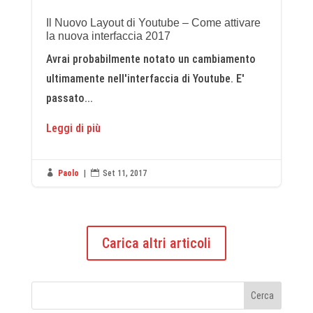
Il Nuovo Layout di Youtube – Come attivare
la nuova interfaccia 2017
Avrai probabilmente notato un cambiamento
ultimamente nell'interfaccia di Youtube. E'
passato...
Leggi di più

Paolo
|

Set 11, 2017
Carica altri articoli