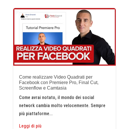
Come realizzare Video Quadrati per
Facebook con Premiere Pro, Final Cut,
Screenflow e Camtasia
Come avrai notato, il mondo dei social
network cambia molto velocemente. Sempre
più piattaforme...
Leggi di più