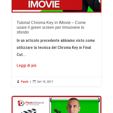
Tutorial Chroma Key in IMovie – Come
usare il green screen per rimuovere lo
sfondo
In un articolo precedente abbiamo visto come
utilizzare la tecnica del Chroma Key in Final
Cut...
Leggi di più

Paolo
|

Set 19, 2017