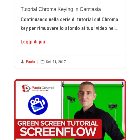
Tutorial Chroma Keying in Camtasia
Continuando nella serie di tutorial sul Chroma
key per rimuovere lo sfondo ai tuoi video nei...
Leggi di più

Paolo
|

Set 21, 2017