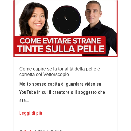
Come capire se la tonalità della pelle è
corretta col Vettorscopio
Molto spesso capita di guardare video su
YouTube in cui il creatore o il soggetto che
sta...
Leggi di più