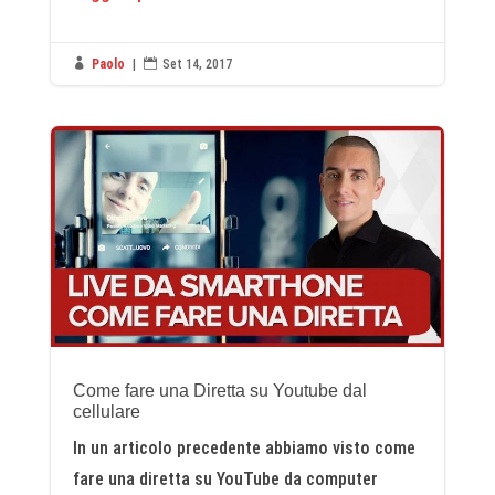

Paolo
|

Set 14, 2017
Come fare una Diretta su Youtube dal
cellulare
In un articolo precedente abbiamo visto come
fare una diretta su YouTube da computer