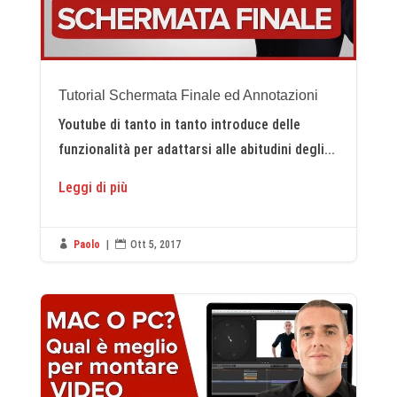
Tutorial Schermata Finale ed Annotazioni
Youtube di tanto in tanto introduce delle
funzionalità per adattarsi alle abitudini degli...
Leggi di più

Paolo
|

Ott 5, 2017