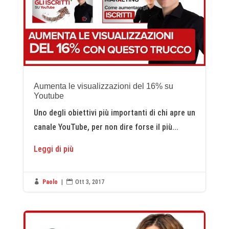
Aumenta le visualizzazioni del 16% su
Youtube
Uno degli obiettivi più importanti di chi apre un
canale YouTube, per non dire forse il più...
Leggi di più

Paolo
|

Ott 3, 2017