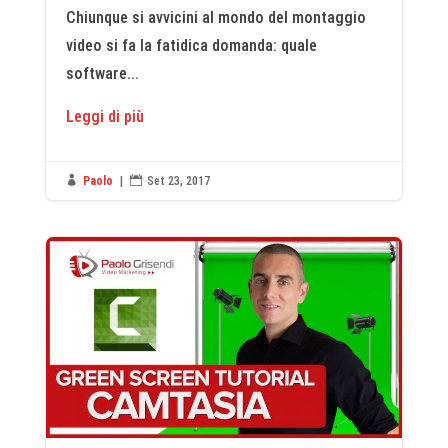
Chiunque si avvicini al mondo del montaggio
video si fa la fatidica domanda: quale
software...
Leggi di più

Paolo
|

Set 23, 2017