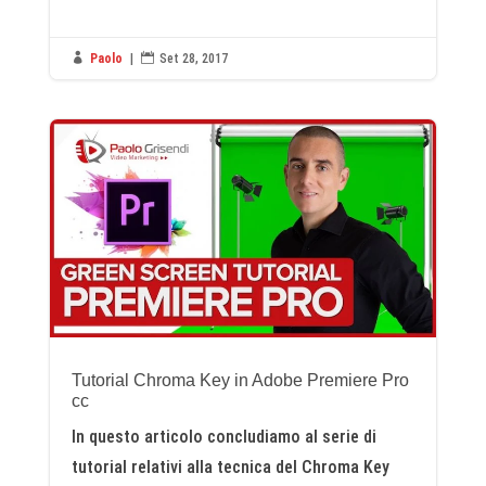

Paolo
|

Set 28, 2017
Tutorial Chroma Key in Adobe Premiere Pro
cc
In questo articolo concludiamo al serie di
tutorial relativi alla tecnica del Chroma Key