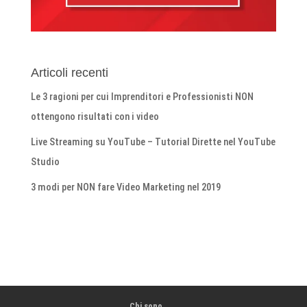
Articoli recenti
Le 3 ragioni per cui Imprenditori e Professionisti NON
ottengono risultati con i video
Live Streaming su YouTube – Tutorial Dirette nel YouTube
Studio
3 modi per NON fare Video Marketing nel 2019
Chi sono