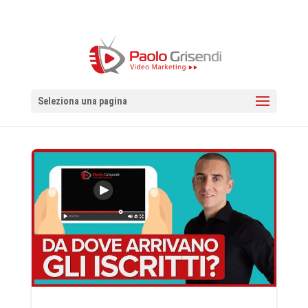
Seleziona una pagina