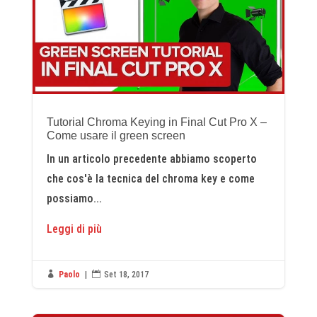
Tutorial Chroma Keying in Final Cut Pro X –
Come usare il green screen
In un articolo precedente abbiamo scoperto
che cos'è la tecnica del chroma key e come
possiamo...
Leggi di più

Paolo
|

Set 18, 2017