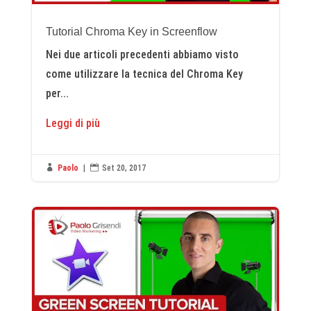
Tutorial Chroma Key in Screenflow
Nei due articoli precedenti abbiamo visto
come utilizzare la tecnica del Chroma Key
per...
Leggi di più

Paolo
|

Set 20, 2017