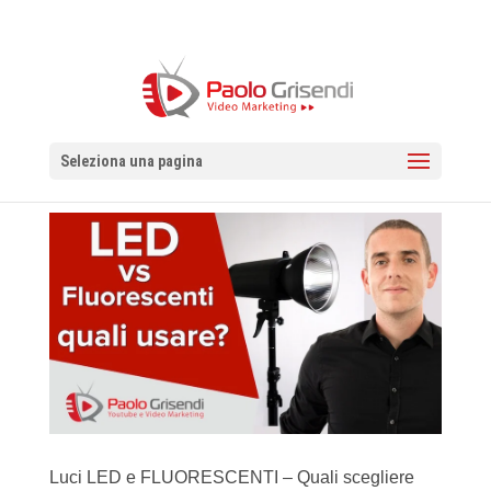
Seleziona una pagina
Luci LED e FLUORESCENTI – Quali scegliere