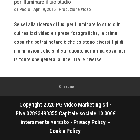
per illuminare il tuo studio
da
Paolo
|
Apr 19, 2016
|
Produzione Video
Se sei alla ricerca di luci per illuminare lo studio in
cui realizzi video e riprese fotografiche, la prima
cosa che potrai notare è che esistono diversi tipi di
illuminazioni, che si distinguono, per prima cosa, per
la fonte che genera la luce. Tra le diverse...
Chi sono
Copyright 2020 PG Video Marketing srl -
P.Iva 02893490355 Capitale sociale 10.000€
interamente versato -
Privacy Policy
-
Cookie Policy