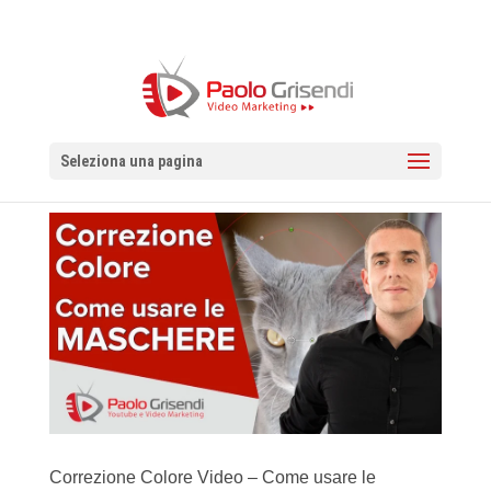
Seleziona una pagina
Correzione Colore Video – Come usare le