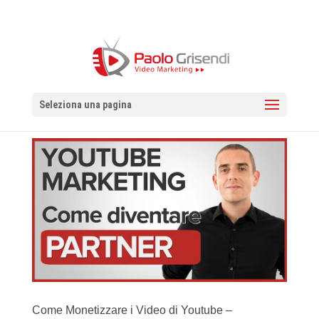
Seleziona una pagina
Come Monetizzare i Video di Youtube –