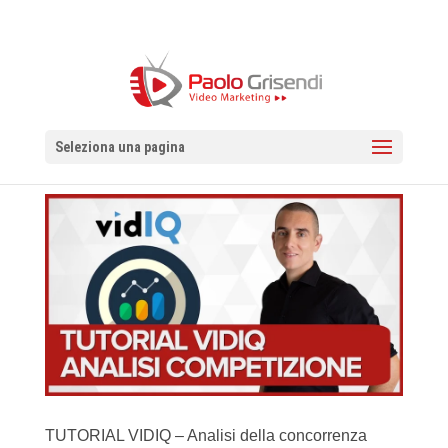
Seleziona una pagina
TUTORIAL VIDIQ – Analisi della concorrenza