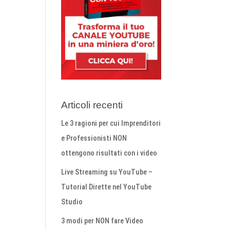
Articoli recenti
Le 3 ragioni per cui Imprenditori
e Professionisti NON
ottengono risultati con i video
Live Streaming su YouTube –
Tutorial Dirette nel YouTube
Studio
3 modi per NON fare Video