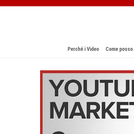
Perché i Video
Come posso a