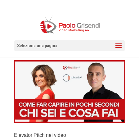
Seleziona una pagina
Elevator Pitch nei video