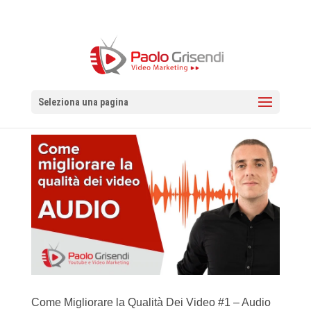
Seleziona una pagina
Come Migliorare la Qualità Dei Video #1 – Audio