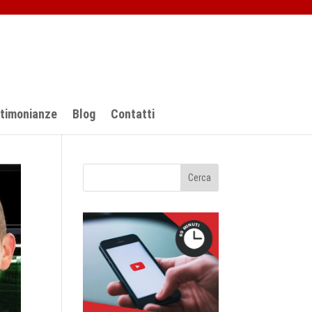
stimonianze
Blog
Contatti