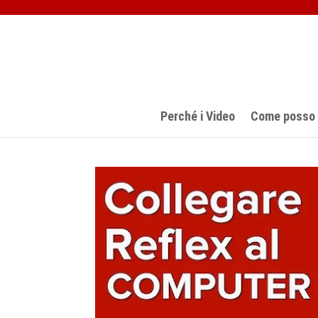
Perché i Video
Come posso a