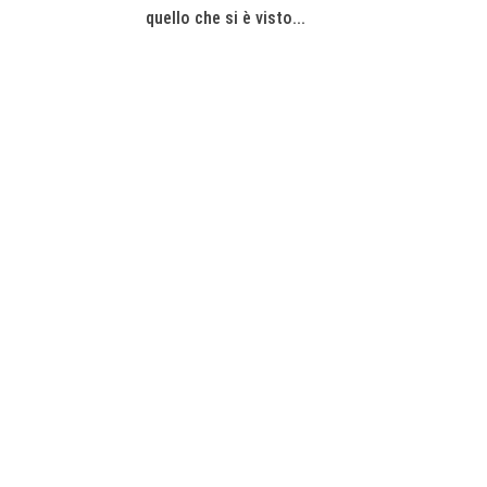
quello che si è visto...