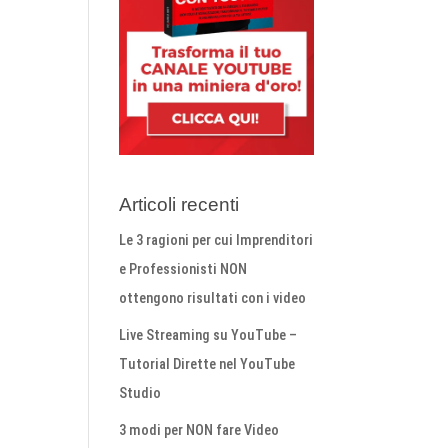
Articoli recenti
Le 3 ragioni per cui Imprenditori
e Professionisti NON
ottengono risultati con i video
Live Streaming su YouTube –
Tutorial Dirette nel YouTube
Studio
3 modi per NON fare Video