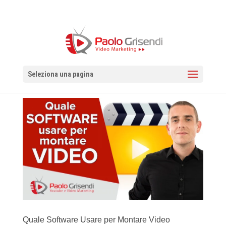
Seleziona una pagina
Quale Software Usare per Montare Video