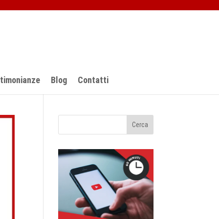
stimonianze
Blog
Contatti