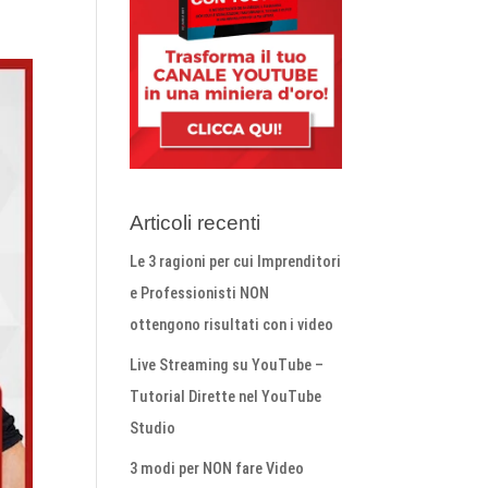
Articoli recenti
Le 3 ragioni per cui Imprenditori
e Professionisti NON
ottengono risultati con i video
Live Streaming su YouTube –
Tutorial Dirette nel YouTube
Studio
3 modi per NON fare Video