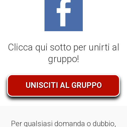
Clicca qui sotto per unirti al
gruppo!
UNISCITI AL GRUPPO
Per qualsiasi domanda o dubbio,