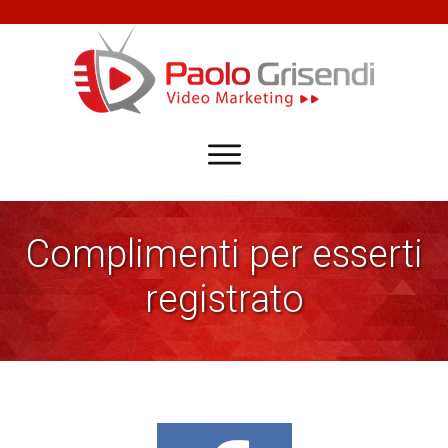
Complimenti per esserti
registrato