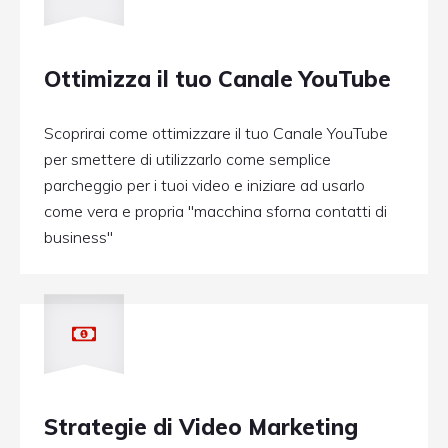
Ottimizza il tuo Canale YouTube
Scoprirai come ottimizzare il tuo Canale YouTube
per smettere di utilizzarlo come semplice
parcheggio per i tuoi video e iniziare ad usarlo
come vera e propria "macchina sforna contatti di
business"
Strategie di Video Marketing