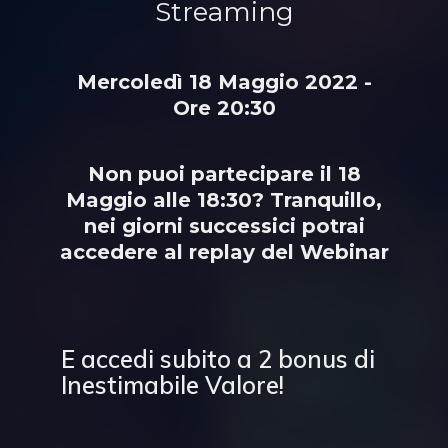
Streaming
Mercoledì 18 Maggio 2022 -
Ore 20:30
Non puoi partecipare il 18
Maggio alle 18:30? Tranquillo,
nei giorni successici potrai
accedere al replay del Webinar
E accedi subito a 2 bonus di
Inestimabile Valore!