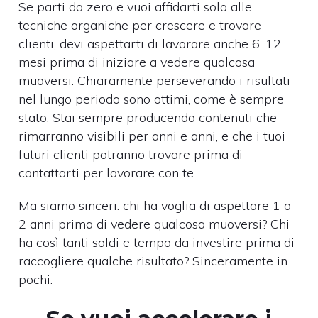
Se parti da zero e vuoi affidarti solo alle
tecniche organiche per crescere e trovare
clienti, devi aspettarti di lavorare anche 6-12
mesi prima di iniziare a vedere qualcosa
muoversi. Chiaramente perseverando i risultati
nel lungo periodo sono ottimi, come è sempre
stato. Stai sempre producendo contenuti che
rimarranno visibili per anni e anni, e che i tuoi
futuri clienti potranno trovare prima di
contattarti per lavorare con te.
Ma siamo sinceri: chi ha voglia di aspettare 1 o
2 anni prima di vedere qualcosa muoversi? Chi
ha così tanti soldi e tempo da investire prima di
raccogliere qualche risultato? Sinceramente in
pochi.