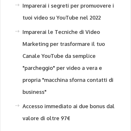
Imparerai i segreti per promuovere i
tuoi video su YouTube nel 2022
Imparerai le Tecniche di Video
Marketing per trasformare il tuo
Canale YouTube da semplice
"parcheggio" per video a vera e
propria "macchina sforna contatti di
business"
Accesso immediato ai due bonus dal
valore di oltre 97€