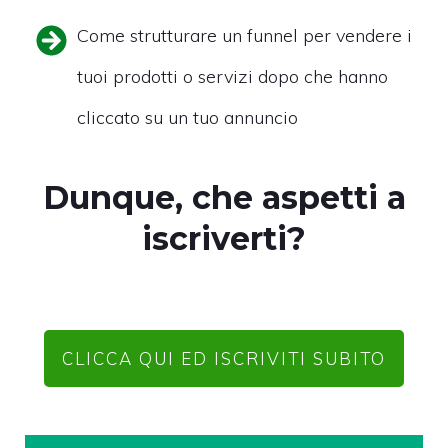
Come strutturare un funnel per vendere i
tuoi prodotti o servizi dopo che hanno
cliccato su un tuo annuncio
Dunque, che aspetti a
iscriverti?
CLICCA QUI ED ISCRIVITI SUBITO