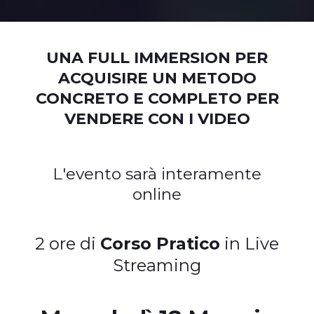
UNA FULL IMMERSION PER
ACQUISIRE UN METODO
CONCRETO E COMPLETO PER
VENDERE CON I VIDEO
L'evento sarà interamente
online
2 ore di
Corso Pratico
in Live
Streaming