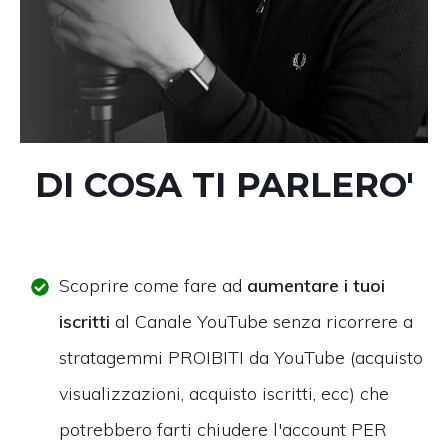
DI COSA TI PARLERO'
Scoprire come fare ad
aumentare i tuoi
iscritti
al Canale YouTube senza ricorrere a
stratagemmi PROIBITI da YouTube (acquisto
visualizzazioni, acquisto iscritti, ecc) che
potrebbero farti chiudere l'account PER