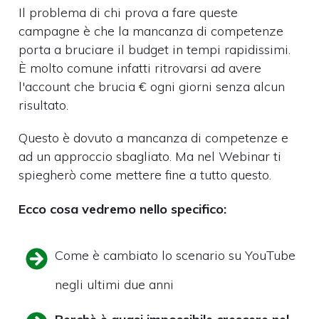
Il problema di chi prova a fare queste
campagne è che la mancanza di competenze
porta a bruciare il budget in tempi rapidissimi.
È molto comune infatti ritrovarsi ad avere
l'account che brucia € ogni giorni senza alcun
risultato.
Questo è dovuto a mancanza di competenze e
ad un approccio sbagliato. Ma nel Webinar ti
spiegherò come mettere fine a tutto questo.
Ecco cosa vedremo nello specifico:
Come è cambiato lo scenario su YouTube
negli ultimi due anni