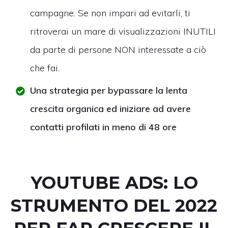
campagne. Se non impari ad evitarli, ti
ritroverai un mare di visualizzazioni INUTILI
da parte di persone NON interessate a ciò
che fai.
Una strategia per bypassare la lenta
crescita organica ed iniziare ad avere
contatti profilati in meno di 48 ore
YOUTUBE ADS: LO
STRUMENTO DEL 2022