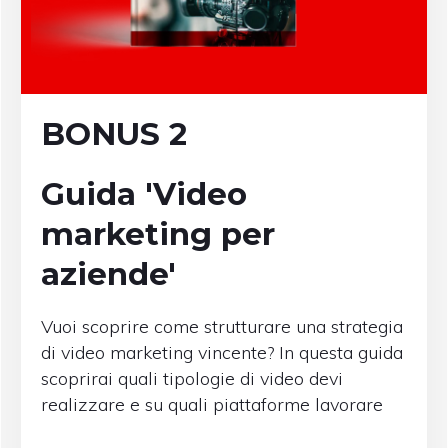
BONUS 2
Guida 'Video
marketing per
aziende'
Vuoi scoprire come strutturare una strategia
di video marketing vincente? In questa guida
scoprirai quali tipologie di video devi
realizzare e su quali piattaforme lavorare