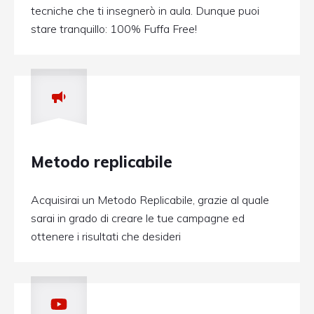
tecniche che ti insegnerò in aula. Dunque puoi
stare tranquillo: 100% Fuffa Free!
Metodo replicabile
Acquisirai un Metodo Replicabile, grazie al quale
sarai in grado di creare le tue campagne ed
ottenere i risultati che desideri