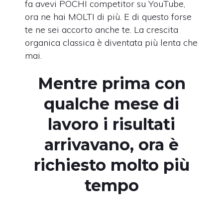
fa avevi POCHI competitor su YouTube,
ora ne hai MOLTI di più. E di questo forse
te ne sei accorto anche te. La crescita
organica classica è diventata più lenta che
mai.
Mentre prima con
qualche mese di
lavoro i risultati
arrivavano, ora è
richiesto molto più
tempo