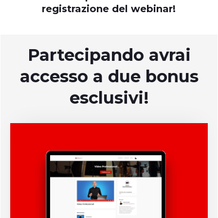
registrazione del webinar!
Partecipando avrai
accesso a due bonus
esclusivi!