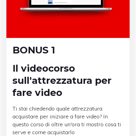
BONUS 1
Il videocorso
sull'attrezzatura per
fare video
Ti stai chiedendo quale attrezzatura
acquistare per iniziare a fare video? In
questo corso di oltre un'ora ti mostro cosa ti
serve e come acquistarlo