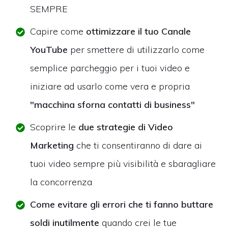
SEMPRE
Capire come
ottimizzare il tuo Canale
YouTube
per smettere di utilizzarlo come
semplice parcheggio per i tuoi video e
iniziare ad usarlo come vera e propria
"macchina sforna contatti di business"
Scoprire le
due strategie di Video
Marketing
che ti consentiranno di dare ai
tuoi video sempre più visibilità e sbaragliare
la concorrenza
Come evitare gli errori
che ti fanno buttare
soldi inutilmente
quando crei le tue