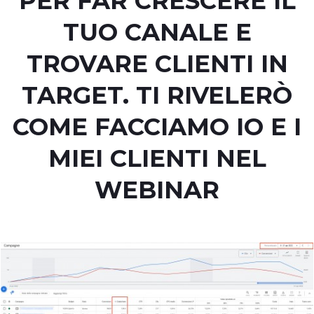
PER FAR CRESCERE IL
TUO CANALE E
TROVARE CLIENTI IN
TARGET. TI RIVELERÒ
COME FACCIAMO IO E I
MIEI CLIENTI NEL
WEBINAR