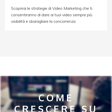
Scoprirai le strategie di Video Marketing che ti
consentiranno di dare ai tuoi video sempre più
visibilità e sbaragliare la concorrenza
COME
CRESCERE SU