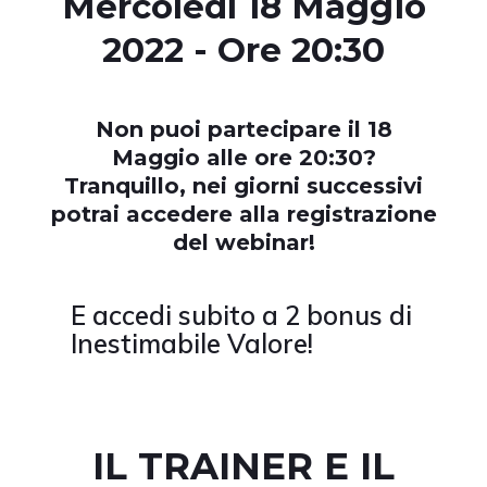
Mercoledì 18 Maggio
2022 - Ore 20:30
Non puoi partecipare il 18
Maggio alle ore 20:30?
Tranquillo, nei giorni successivi
potrai accedere alla registrazione
del webinar!
E accedi subito a 2 bonus di
Inestimabile Valore!
IL TRAINER E IL