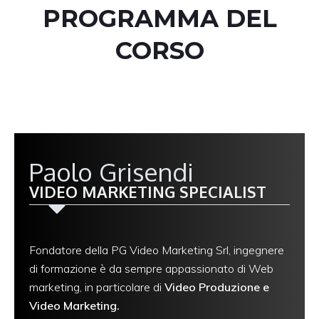
PROGRAMMA DEL
CORSO
Paolo Grisendi
VIDEO MARKETING SPECIALIST
Fondatore della PG Video Marketing Srl, ingegnere
di formazione è da sempre appassionato di Web
marketing, in particolare di
Video Produzione e
Video Marketing.