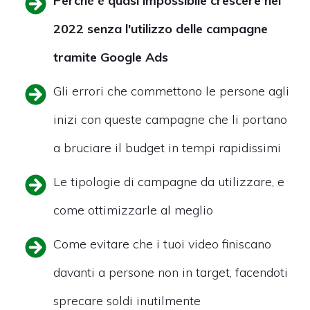
Perchè è quasi impossibile crescere nel
2022 senza l'utilizzo delle campagne
tramite Google Ads
Gli errori che commettono le persone agli
inizi con queste campagne che li portano
a bruciare il budget in tempi rapidissimi
Le tipologie di campagne da utilizzare, e
come ottimizzarle al meglio
Come evitare che i tuoi video finiscano
davanti a persone non in target, facendoti
sprecare soldi inutilmente