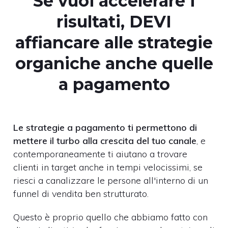
Se vuoi accelerare i
risultati, DEVI
affiancare alle strategie
organiche anche quelle
a pagamento
Le strategie a pagamento ti permettono di
mettere il turbo alla crescita del tuo canale
, e
contemporaneamente ti aiutano a trovare
clienti in target anche in tempi velocissimi, se
riesci a canalizzare le persone all'interno di un
funnel di vendita ben strutturato.
Questo è proprio quello che abbiamo fatto con