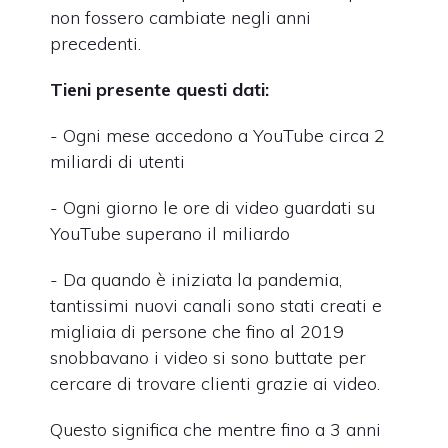
non fossero cambiate negli anni
precedenti.
Tieni presente questi dati:
- Ogni mese accedono a YouTube circa 2
miliardi di utenti
- Ogni giorno le ore di video guardati su
YouTube superano il miliardo
- Da quando è iniziata la pandemia,
tantissimi nuovi canali sono stati creati e
migliaia di persone che fino al 2019
snobbavano i video si sono buttate per
cercare di trovare clienti grazie ai video.
Questo significa che mentre fino a 3 anni