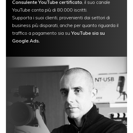
Consulente YouTube certificato
, il suo canale
YouTube conta più di 80.000 iscritti.
Supporta i suoi clienti, provenienti dai settori di
business più disparati, anche per quanto riguarda il
traffico a pagamento sia su
YouTube sia su
Google Ads.