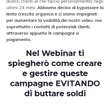
diversi clienti (e che faccio personalmente) negli
ultimi 24 mesi.
Abbiamo deciso di bypassare la
lenta crescita organica e ci siamo impegnati
per aumentare la visibilità dei nostri video, ma
soprattutto i contatti di potenziali clienti,
attraverso appunto le campagne a
pagamento.
Nel Webinar ti
spiegherò come creare
e gestire queste
campagne EVITANDO
di buttare soldi