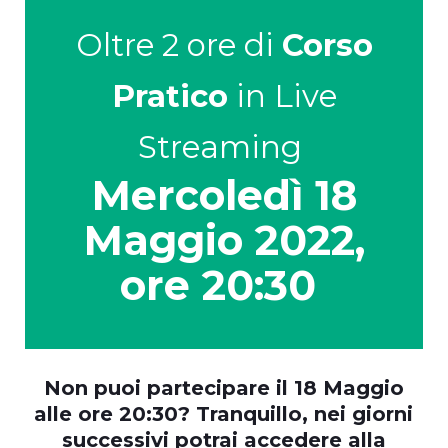
Oltre 2 ore di
Corso
Pratico
in Live
Streaming
Mercoledì 18
Maggio 2022,
ore 20:30
Non puoi partecipare il 18 Maggio
alle ore 20:30? Tranquillo, nei giorni
successivi potrai accedere alla