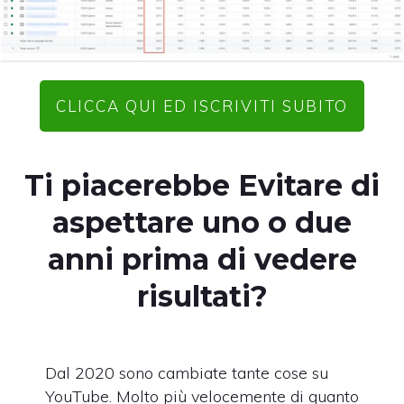
CLICCA QUI ED ISCRIVITI SUBITO
Ti piacerebbe Evitare di
aspettare uno o due
anni prima di vedere
risultati?
Dal 2020 sono cambiate tante cose su
YouTube. Molto più velocemente di quanto