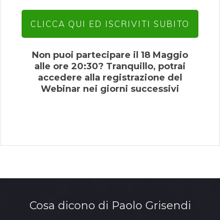
CLICCA QUI ED ISCRIVITI SUBITO
Non puoi partecipare il 18 Maggio
alle ore 20:30? Tranquillo, potrai
accedere alla registrazione del
Webinar nei giorni successivi
Cosa dicono di Paolo Grisendi