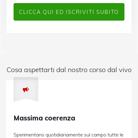
CLICCA QUI ED ISCRIVITI SUBITO
Cosa aspettarti dal nostro corso dal vivo
Massima coerenza
Sperimentano quotidianamente sul campo tutte le