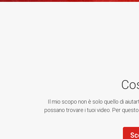
Cos
Il mio scopo non è solo quello di aiutar
possano trovare i tuoi video. Per questo
Sc