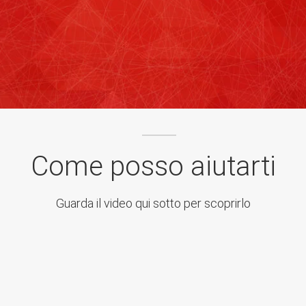
Come posso aiutarti
Guarda il video qui sotto per scoprirlo