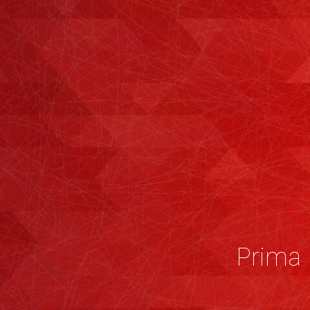
Prima