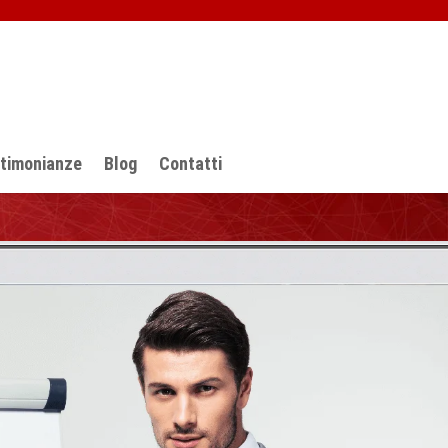
stimonianze
Blog
Contatti