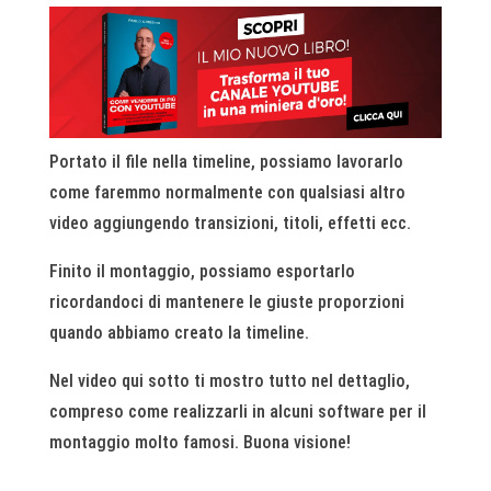
Portato il file nella timeline, possiamo lavorarlo
come faremmo normalmente con qualsiasi altro
video aggiungendo transizioni, titoli, effetti ecc.
Finito il montaggio, possiamo esportarlo
ricordandoci di mantenere le giuste proporzioni
quando abbiamo creato la timeline.
Nel video qui sotto ti mostro tutto nel dettaglio,
compreso come realizzarli in alcuni software per il
montaggio molto famosi. Buona visione!