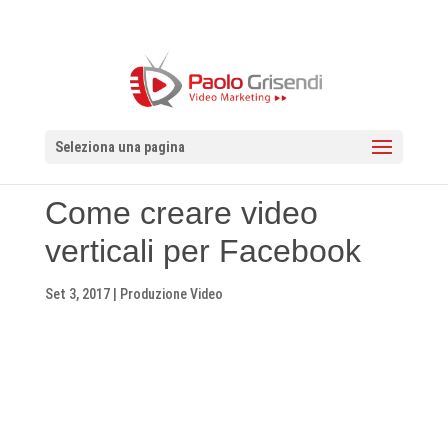
Seleziona una pagina
Come creare video
verticali per Facebook
Set 3, 2017
|
Produzione Video