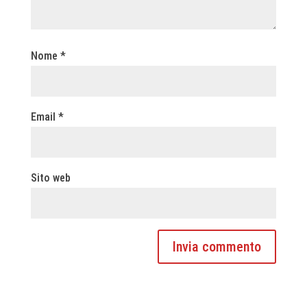
Nome
*
Email
*
Sito web