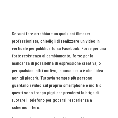
Se vuoi fare arrabbiare un qualsiasi filmaker
professionista,
chiedigli di realizzare un video in
verticale
per pubblicarlo su Facebook. Forse per una
forte resistenza al cambiamento, forse per la
mancanza di possibilità di espressione creativa, o
per qualsiasi altri motivo, la cosa certa è che l’idea
non gli piacerà. Tuttavia
sempre più persone
guardano i video sul proprio smartphone
e molti di
questi sono troppo pigri per prendersi la briga di
ruotare il telefono per godersi l’esperienza a
schermo intero.