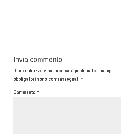
Invia commento
Il tuo indirizzo email non sarà pubblicato.
I campi
obbligatori sono contrassegnati
*
Commento
*