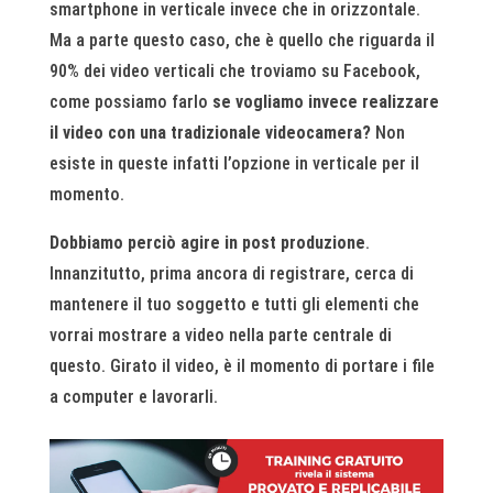
smartphone in verticale invece che in orizzontale.
Ma a parte questo caso, che è quello che riguarda il
90% dei video verticali che troviamo su Facebook,
come possiamo farlo
se vogliamo invece realizzare
il video con una tradizionale videocamera?
Non
esiste in queste infatti l’opzione in verticale per il
momento.
Dobbiamo perciò agire in post produzione
.
Innanzitutto, prima ancora di registrare, cerca di
mantenere il tuo soggetto e tutti gli elementi che
vorrai mostrare a video nella parte centrale di
questo. Girato il video, è il momento di portare i file
a computer e lavorarli.