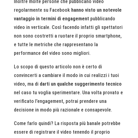
Inoltre molte persone che pubblicano video
regolarmente su Facebook
hanno visto un notevole
vantaggio in termini di engagement
pubblicando
video in verticale. Così facendo infatti gli spettatori
non sono costretti a ruotare il proprio smartphone,
e tutte le metriche che rappresentano la
performance del video sono migliori.
Lo scopo di questo articolo non è certo di
convincerti a cambiare il modo in cui realizzi i tuoi
video, ma di
darti un qualche suggerimento tecnico
nel caso tu voglia sperimentare. Una volta provato e
verificato l’engagement, potrai prendere una
decisione in modo più razionale e consapevole.
Come farlo quindi? La risposta più banale potrebbe
essere di registrare il video tenendo il proprio