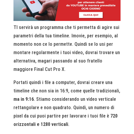
TI servirà un programma che ti permetta di agire sui
parametri della tua timeline. Imovie, per esempio, al
momento non ce lo permette. Quindi se lo usi per
montare regolarmente i tuoi video, dovrai trovare un
alternativa, magari passando al suo fratello
maggiore Final Cut Pro X.
Portati quindi i file a computer, dovrai creare una
timeline che non sia in 16:9, come quelle tradizionali,
ma in 9:16
. Stiamo considerando un video verticale
rettangolare e non quadrato. Quindi, un numero di
pixel da cui puoi partire per lavorare i tuoi file è
720
orizzontali e 1280 verticali
.