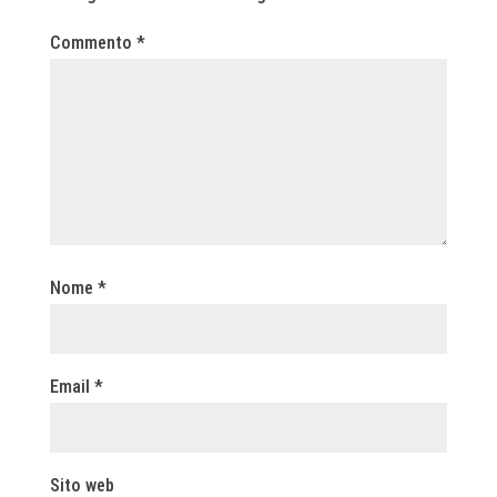
Commento
*
Nome
*
Email
*
Sito web