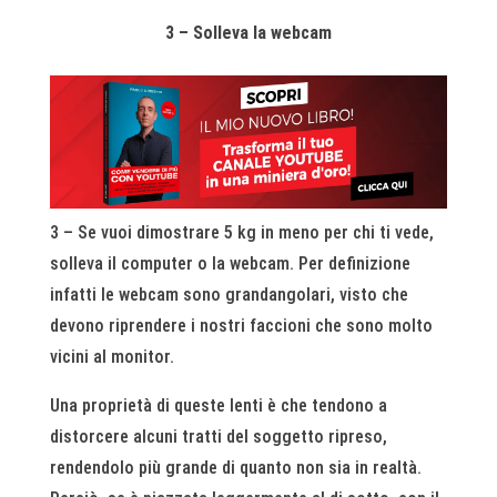
3 – Solleva la webcam
3 – Se vuoi dimostrare 5 kg in meno per chi ti vede,
solleva il computer o la webcam. Per definizione
infatti le webcam sono grandangolari, visto che
devono riprendere i nostri faccioni che sono molto
vicini al monitor.
Una proprietà di queste lenti è che tendono a
distorcere alcuni tratti del soggetto ripreso,
rendendolo più grande di quanto non sia in realtà.