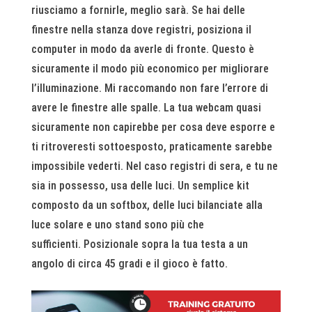
riusciamo a fornirle, meglio sarà. Se hai delle
finestre nella stanza dove registri, posiziona il
computer in modo da averle di fronte. Questo è
sicuramente il modo più economico per migliorare
l’illuminazione. Mi raccomando non fare l’errore di
avere le finestre alle spalle. La tua webcam quasi
sicuramente non capirebbe per cosa deve esporre e
ti ritroveresti sottoesposto, praticamente sarebbe
impossibile vederti. Nel caso registri di sera, e tu ne
sia in possesso, usa delle luci. Un semplice kit
composto da un softbox, delle luci bilanciate alla
luce solare e uno stand sono più che
sufficienti. Posizionale sopra la tua testa a un
angolo di circa 45 gradi e il gioco è fatto.