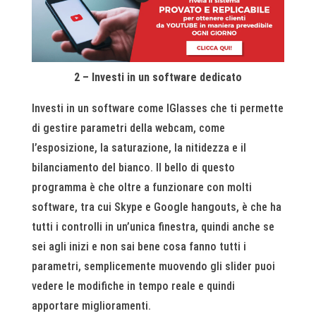
2 – Investi in un software dedicato
Investi in un software come IGlasses che ti permette
di gestire parametri della webcam, come
l’esposizione, la saturazione, la nitidezza e il
bilanciamento del bianco. Il bello di questo
programma è che oltre a funzionare con molti
software, tra cui Skype e Google hangouts, è che ha
tutti i controlli in un’unica finestra, quindi anche se
sei agli inizi e non sai bene cosa fanno tutti i
parametri, semplicemente muovendo gli slider puoi
vedere le modifiche in tempo reale e quindi
apportare miglioramenti.