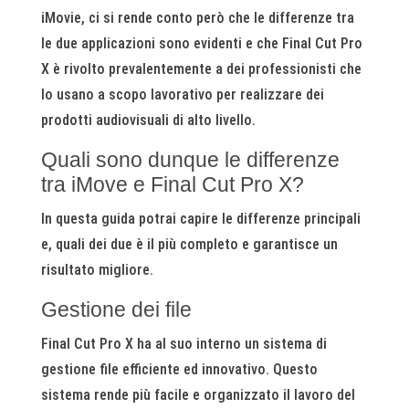
iMovie, ci si rende conto però che le differenze tra
le due applicazioni sono evidenti e che Final Cut Pro
X è rivolto prevalentemente a dei professionisti che
lo usano a scopo lavorativo per realizzare dei
prodotti audiovisuali di alto livello.
Quali sono dunque le differenze
tra iMove e Final Cut Pro X?
In questa guida potrai capire le differenze principali
e, quali dei due è il più completo e garantisce un
risultato migliore.
Gestione dei file
Final Cut Pro X ha al suo interno un sistema di
gestione file efficiente ed innovativo. Questo
sistema rende più facile e organizzato il lavoro del