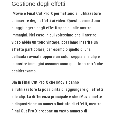
Gestione degli effetti
iMovie e Final Cut Pro X permettono all’utilizzatore
di inserire degli effetti ai video. Questi permettono
di aggiungere degli effetti speciali alle nostre
immagini. Nel caso in cui volessimo che il nostro
video abbia un tono vintage, possiamo inserire un
effetto particolare, per esempio quello di una
pellicola rovinata oppure un color seppia alla clip e
le nostre immagini assumeranno quel tono retrò che
desideravamo.
Sia in Final Cut Pro X che iMovie danno
all’utilizzatore la possibilità di aggiungere gli effetti
alle clip. La differenza principale è che iMovie mette
a disposizione un numero limitato di effetti, mentre
Final Cut Pro X propone un vasto numero di