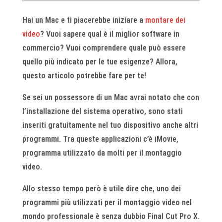
Hai un Mac e ti piacerebbe iniziare a
montare dei
video
? Vuoi sapere qual è il miglior software in
commercio? Vuoi comprendere quale può essere
quello più indicato per le tue esigenze? Allora,
questo articolo potrebbe fare per te!
Se sei un possessore di un Mac avrai notato che con
l’installazione del sistema operativo, sono stati
inseriti gratuitamente nel tuo dispositivo anche altri
programmi. Tra queste applicazioni c’è iMovie,
programma utilizzato da molti per il montaggio
video.
Allo stesso tempo però è utile dire che, uno dei
programmi più utilizzati per il montaggio video nel
mondo professionale è senza dubbio Final Cut Pro X.