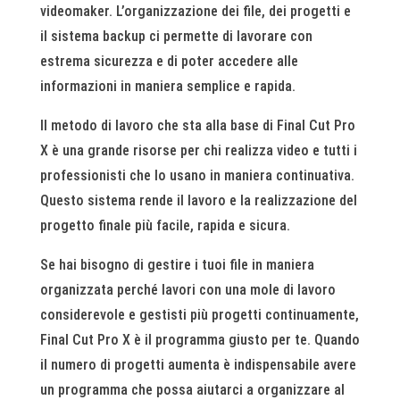
videomaker. L’organizzazione dei file, dei progetti e
il sistema backup ci permette di lavorare con
estrema sicurezza e di poter accedere alle
informazioni in maniera semplice e rapida.
Il metodo di lavoro che sta alla base di Final Cut Pro
X è una grande risorse per chi realizza video e tutti i
professionisti che lo usano in maniera continuativa.
Questo sistema rende il lavoro e la realizzazione del
progetto finale più facile, rapida e sicura.
Se hai bisogno di gestire i tuoi file in maniera
organizzata perché lavori con una mole di lavoro
considerevole e gestisti più progetti continuamente,
Final Cut Pro X è il programma giusto per te. Quando
il numero di progetti aumenta è indispensabile avere
un programma che possa aiutarci a organizzare al