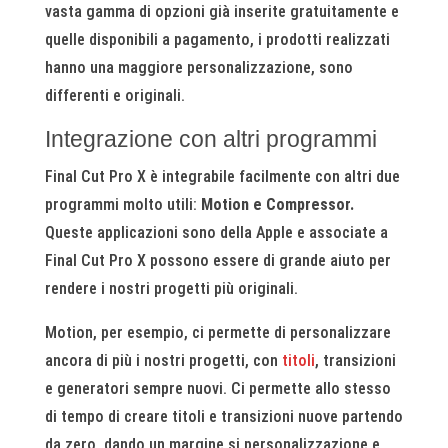
vasta gamma di opzioni già inserite gratuitamente e
quelle disponibili a pagamento, i prodotti realizzati
hanno una maggiore personalizzazione, sono
differenti e originali.
Integrazione con altri programmi
Final Cut Pro X è integrabile facilmente con altri due
programmi molto utili:
Motion e Compressor.
Queste applicazioni sono della Apple e associate a
Final Cut Pro X possono essere di grande aiuto per
rendere i nostri progetti più originali.
Motion, per esempio, ci permette di personalizzare
ancora di più i nostri progetti, con
titoli
, transizioni
e generatori sempre nuovi. Ci permette allo stesso
di tempo di creare titoli e transizioni nuove partendo
da zero, dando un margine si personalizzazione e