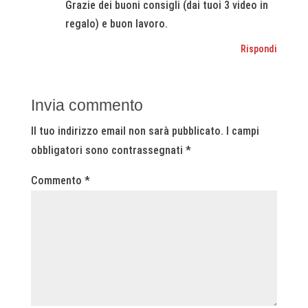
Grazie dei buoni consigli (dai tuoi 3 video in
regalo) e buon lavoro.
Rispondi
Invia commento
Il tuo indirizzo email non sarà pubblicato.
I campi
obbligatori sono contrassegnati
*
Commento
*