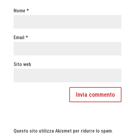
Nome
*
Email
*
Sito web
Questo sito utilizza Akismet per ridurre lo spam.