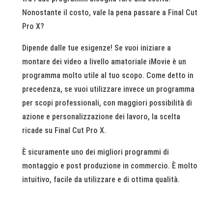
Nonostante il costo, vale la pena passare a Final Cut
Pro X?
Dipende dalle tue esigenze! Se vuoi iniziare a
montare dei video a livello amatoriale iMovie è un
programma molto utile al tuo scopo. Come detto in
precedenza, se vuoi utilizzare invece un programma
per scopi professionali, con maggiori possibilità di
azione e personalizzazione dei lavoro, la scelta
ricade su Final Cut Pro X.
È sicuramente uno dei migliori programmi di
montaggio e post produzione in commercio. È molto
intuitivo, facile da utilizzare e di ottima qualità.