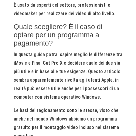
È usato da esperti del settore, professionisti e
videomaker per realizzare dei video di alto livello.
Quale scegliere? È il caso di
optare per un programma a
pagamento?
In questa guida potrai capire meglio le differenze tra
iMovie e Final Cut Pro X e decidere quale dei due sia
più utile e in base alle tue esigenze. Questo articolo
sembra apparentemente rivolta agli utenti Apple, in
realtà può essere utile anche per i possessori di un
computer con sistema operativo Windows.
Le basi del ragionamento sono le stesse, visto che
anche nel mondo Windows abbiamo un programma
gratuito per il montaggio video incluso nel sistema
operativo.