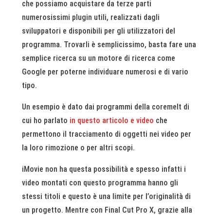
che possiamo acquistare da terze parti
numerosissimi plugin utili, realizzati dagli
sviluppatori e disponibili per gli utilizzatori del
programma. Trovarli è semplicissimo, basta fare una
semplice ricerca su un motore di ricerca come
Google per poterne individuare numerosi e di vario
tipo.
Un esempio è dato dai programmi della coremelt di
cui ho parlato
in questo articolo e video
che
permettono il tracciamento di oggetti nei video per
la loro rimozione o per altri scopi.
iMovie non ha questa possibilità e spesso infatti i
video montati con questo programma hanno gli
stessi titoli e questo è una limite per l’originalità di
un progetto. Mentre con Final Cut Pro X, grazie alla