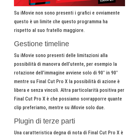
Su iMovie non sono presenti i grafici e ovviamente
questo è un limite che questo programma ha
rispetto al suo fratello maggiore.
Gestione timeline
Su iMovie sono presenti delle limitazioni alla
possibilità di manovra dell’utente, per esempio la
rotazione dell’immagine avviene solo di 90° in 90°
mentre su Final Cut Pro X la possibilità di azione è
libera e senza vincoli. Altra particolarità positiva per
Final Cut Pro X è che possiamo sovrapporre quante
clip preferiamo, mentre su iMovie solo due.
Plugin di terze parti
Una caratteristica degna di nota di Final Cut Pro X è