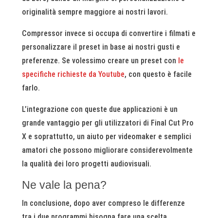
originalità sempre maggiore ai nostri lavori.
Compressor invece si occupa di convertire i filmati e
personalizzare il preset in base ai nostri gusti e
preferenze. Se volessimo creare un preset con
le
specifiche richieste da Youtube
, con questo è facile
farlo.
L’integrazione con queste due applicazioni è un
grande vantaggio per gli utilizzatori di Final Cut Pro
X e soprattutto, un aiuto per videomaker e semplici
amatori che possono migliorare considerevolmente
la qualità dei loro progetti audiovisuali.
Ne vale la pena?
In conclusione, dopo aver compreso le differenze
tra i due programmi bisogna fare una scelta.