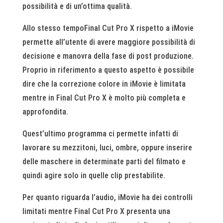
possibilità e di un’ottima qualità.
Allo stesso tempoFinal Cut Pro X rispetto a iMovie
permette all’utente di avere maggiore possibilità di
decisione e manovra della fase di post produzione.
Proprio in riferimento a questo aspetto è possibile
dire che la correzione colore in iMovie è limitata
mentre in Final Cut Pro X è molto più completa e
approfondita.
Quest’ultimo programma ci permette infatti di
lavorare su mezzitoni, luci, ombre, oppure inserire
delle maschere in determinate parti del filmato e
quindi agire solo in quelle clip prestabilite.
Per quanto riguarda l’audio, iMovie ha dei controlli
limitati mentre Final Cut Pro X presenta una