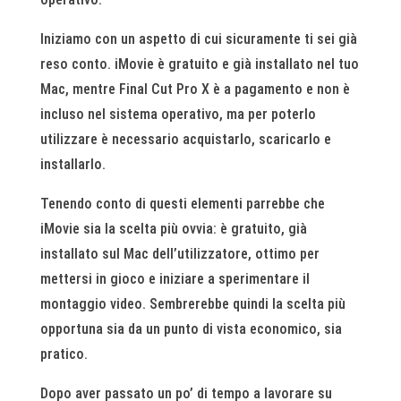
Iniziamo con un aspetto di cui sicuramente ti sei già
reso conto. iMovie è gratuito e già installato nel tuo
Mac, mentre Final Cut Pro X è a pagamento e non è
incluso nel sistema operativo, ma per poterlo
utilizzare è necessario acquistarlo, scaricarlo e
installarlo.
Tenendo conto di questi elementi parrebbe che
iMovie sia la scelta più ovvia: è gratuito, già
installato sul Mac dell’utilizzatore, ottimo per
mettersi in gioco e iniziare a sperimentare il
montaggio video. Sembrerebbe quindi la scelta più
opportuna sia da un punto di vista economico, sia
pratico.
Dopo aver passato un po’ di tempo a lavorare su