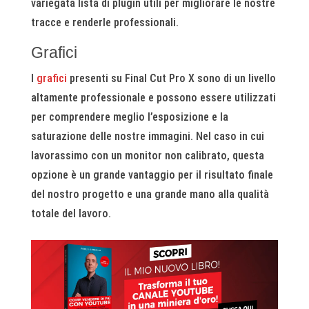
variegata lista di plugin utili per migliorare le nostre
tracce e renderle professionali.
Grafici
I
grafici
presenti su Final Cut Pro X sono di un livello
altamente professionale e possono essere utilizzati
per comprendere meglio l’esposizione e la
saturazione delle nostre immagini. Nel caso in cui
lavorassimo con un monitor non calibrato, questa
opzione è un grande vantaggio per il risultato finale
del nostro progetto e una grande mano alla qualità
totale del lavoro.