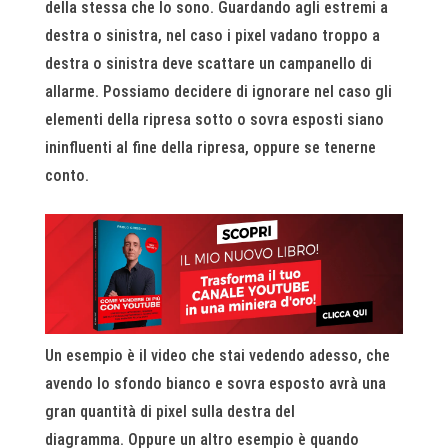
della stessa che lo sono. Guardando agli estremi a
destra o sinistra, nel caso i pixel vadano troppo a
destra o sinistra deve scattare un campanello di
allarme. Possiamo decidere di ignorare nel caso gli
elementi della ripresa sotto o sovra esposti siano
ininfluenti al fine della ripresa, oppure se tenerne
conto.
Un esempio è il video che stai vedendo adesso, che
avendo lo sfondo bianco e sovra esposto avrà una
gran quantità di pixel sulla destra del
diagramma. Oppure un altro esempio è quando