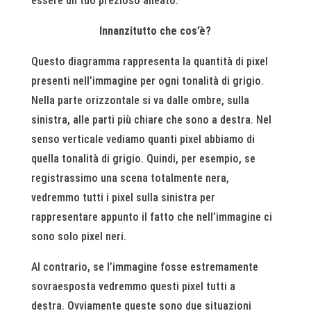
essere un tuo prezioso alleato.
Innanzitutto che cos’è?
Questo diagramma rappresenta la quantità di pixel
presenti nell’immagine per ogni tonalità di grigio.
Nella parte orizzontale si va dalle ombre, sulla
sinistra, alle parti più chiare che sono a destra. Nel
senso verticale vediamo quanti pixel abbiamo di
quella tonalità di grigio. Quindi, per esempio, se
registrassimo una scena totalmente nera,
vedremmo tutti i pixel sulla sinistra per
rappresentare appunto il fatto che nell’immagine ci
sono solo pixel neri.
Al contrario, se l’immagine fosse estremamente
sovraesposta vedremmo questi pixel tutti a
destra. Ovviamente queste sono due situazioni