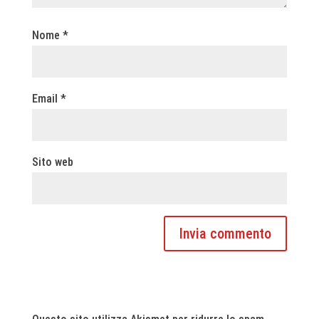
Nome
*
Email
*
Sito web