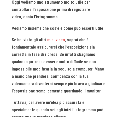
Oggi vediamo uno strumento molto utile per
controllare l’esposizione prima di registrare
video, ossia
l’istogramma
Vediamo insieme che cos’è e come può esserti utile
Se hai visto gli altri
miei video
, saprai che è
fondamentale assicurarsi che l’esposizione sia
corretta in fase di ripresa. Se infatti sbagliamo
qualcosa potrebbe essere molto difficile se non
impossibile modificarla in seguito a computer. Mano
a mano che prenderai confidenza con la tua
videocamera diventerai sempre più bravo a giudicare
l’esposizione semplicemente guardando il monitor
Tuttavia, per avere un’idea più accurata e
specialmente quando sei agli inizi l’istogramma può