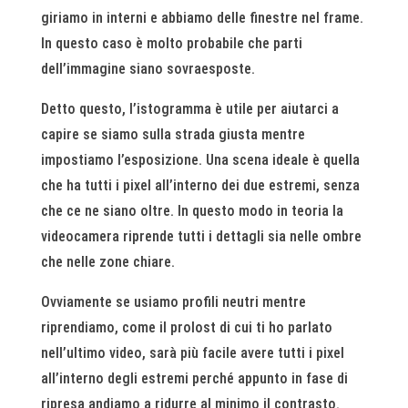
giriamo in interni e abbiamo delle finestre nel frame.
In questo caso è molto probabile che parti
dell’immagine siano sovraesposte.
Detto questo, l’istogramma è utile per aiutarci a
capire se siamo sulla strada giusta mentre
impostiamo l’esposizione. Una scena ideale è quella
che ha tutti i pixel all’interno dei due estremi, senza
che ce ne siano oltre. In questo modo in teoria la
videocamera riprende tutti i dettagli sia nelle ombre
che nelle zone chiare.
Ovviamente se usiamo profili neutri mentre
riprendiamo, come il prolost di cui ti ho parlato
nell’ultimo video, sarà più facile avere tutti i pixel
all’interno degli estremi perché appunto in fase di
ripresa andiamo a ridurre al minimo il contrasto.