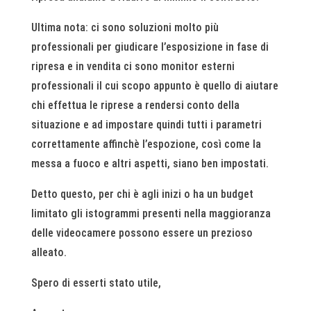
Ultima nota: ci sono soluzioni molto più
professionali per giudicare l’esposizione in fase di
ripresa e in vendita ci sono monitor esterni
professionali il cui scopo appunto è quello di aiutare
chi effettua le riprese a rendersi conto della
situazione e ad impostare quindi tutti i parametri
correttamente affinchè l’espozione, così come la
messa a fuoco e altri aspetti, siano ben impostati.
Detto questo, per chi è agli inizi o ha un budget
limitato gli istogrammi presenti nella maggioranza
delle videocamere possono essere un prezioso
alleato.
Spero di esserti stato utile,