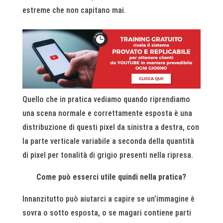
estreme che non capitano mai.
Quello che in pratica vediamo quando riprendiamo
una scena normale e correttamente esposta è una
distribuzione di questi pixel da sinistra a destra, con
la parte verticale variabile a seconda della quantità
di pixel per tonalità di grigio presenti nella ripresa.
Come può esserci utile quindi nella pratica?
Innanzitutto può aiutarci a capire se un’immagine è
sovra o sotto esposta, o se magari contiene parti