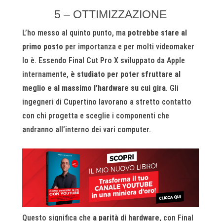
5 – OTTIMIZZAZIONE
L’ho messo al quinto punto, ma
potrebbe stare al
primo posto
per importanza e per molti videomaker
lo è. Essendo Final Cut Pro X sviluppato da Apple
internamente,
è studiato per poter sfruttare al
meglio e al massimo l’hardware su cui gira
. Gli
ingegneri di Cupertino lavorano a stretto contatto
con chi progetta e sceglie i componenti che
andranno all’interno dei vari computer.
Questo significa che
a parità di hardware,
con Final