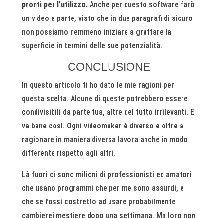
pronti per l’utilizzo.
Anche per questo software farò
un video a parte, visto che in due paragrafi di sicuro
non possiamo nemmeno iniziare a grattare la
superficie in termini delle sue potenzialità.
CONCLUSIONE
In questo articolo ti ho dato le mie ragioni per
questa scelta. Alcune di queste potrebbero essere
condivisibili da parte tua, altre del tutto irrilevanti. E
va bene così. Ogni videomaker è diverso e oltre a
ragionare in maniera diversa lavora anche in modo
differente rispetto agli altri.
Là fuori ci sono milioni di professionisti ed amatori
che usano programmi che per me sono assurdi, e
che se fossi costretto ad usare probabilmente
cambierei mestiere dopo una settimana. Ma loro non