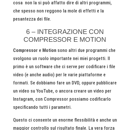
cosa non la si può affatto dire di altri programmi,
che spesso non reggono la mole di effetti e la
pesantezza dei file.
6 – INTEGRAZIONE CON
COMPRESSOR E MOTION
Compressor
e
Motion
sono altri due programmi che
svolgono un ruolo importante nei miei progetti. Il
primo è un software che ci serve per codificare i file
video (e anche audio) per le varie piattaforme e
formati. Se dobbiamo fare un DVD, oppure pubblicare
un video su YouTube, o ancora creare un video per
Instagram, con Compressor possiamo codificarlo
specificando tutti i parametri.
Questo ci consente un enorme flessibilità e anche un
maggior controllo sul risultato finale. La vera forza