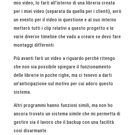
mio video, lo farò all’interno di una libreria creata
per i miei video (separata da quella per i clienti), avrò
un evento per il video in questione e al suo interno
metterò tutti i clip relativi a questo progetto e le
varie diverse timeline che vado a creare se devo fare
montaggi differenti.
Più avanti farò un video a riguardo perché ritengo
che non sia possibile spiegare il funzionamento
delle librerie in poche righe, ma ci tenevo a darti
un’anticipazione sul motivo per cui adoro questo
sistema.
Altri programmi hanno funzioni simili, ma non ho
ancora trovato un sistema simile che mi permetta di
gestire sia il lavoro che il backup con una facilità
così disarmante.