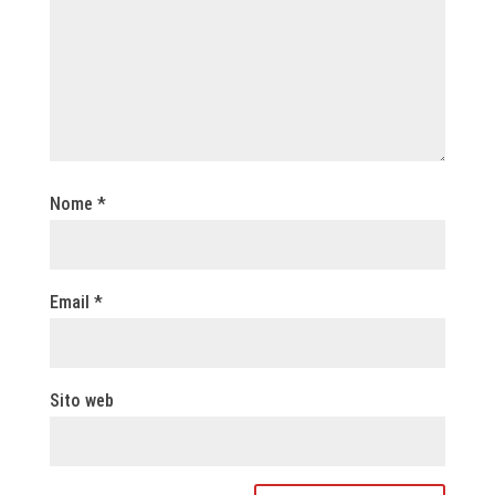
Nome
*
Email
*
Sito web