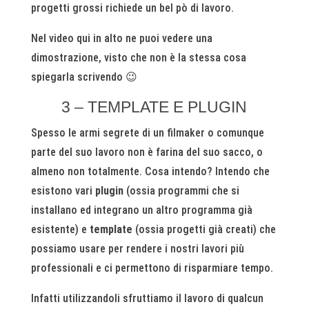
progetti grossi richiede un bel pò di lavoro.
Nel video qui in alto ne puoi vedere una
dimostrazione, visto che non è la stessa cosa
spiegarla scrivendo 😉
3 – TEMPLATE E PLUGIN
Spesso le armi segrete di un filmaker o comunque
parte del suo lavoro non è farina del suo sacco, o
almeno non totalmente. Cosa intendo? Intendo che
esistono vari
plugin
(ossia programmi che si
installano ed integrano un altro programma già
esistente) e
template
(ossia progetti già creati) che
possiamo usare per rendere i nostri lavori più
professionali e ci permettono di risparmiare tempo.
Infatti utilizzandoli sfruttiamo il lavoro di qualcun