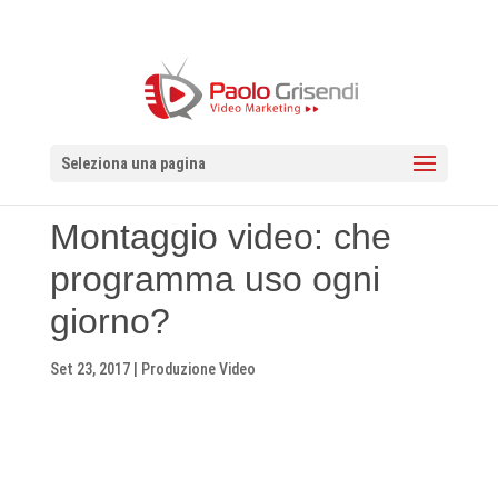
Seleziona una pagina
Montaggio video: che
programma uso ogni
giorno?
Set 23, 2017
|
Produzione Video