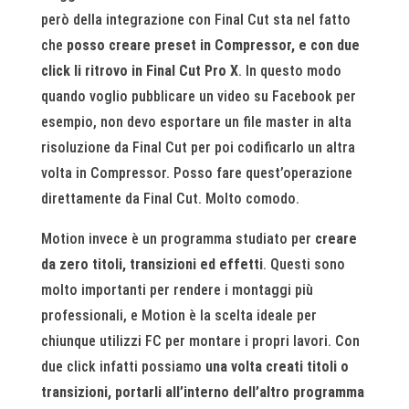
però della integrazione con Final Cut sta nel fatto
che
posso creare preset in Compressor, e con due
click li ritrovo in Final Cut Pro X
. In questo modo
quando voglio pubblicare un video su Facebook per
esempio, non devo esportare un file master in alta
risoluzione da Final Cut per poi codificarlo un altra
volta in Compressor. Posso fare quest’operazione
direttamente da Final Cut. Molto comodo.
Motion invece è un programma studiato per
creare
da zero titoli, transizioni ed effetti
. Questi sono
molto importanti per rendere i montaggi più
professionali, e Motion è la scelta ideale per
chiunque utilizzi FC per montare i propri lavori. Con
due click infatti possiamo
una volta creati titoli o
transizioni, portarli all’interno dell’altro programma