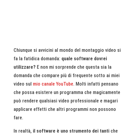
Chiunque si avvicini al mondo del montaggio video si
fa la fatidica domanda:
quale software dovrei
utilizzare?
E non mi sorprende che questa sia la
domanda che compare più di frequente sotto ai miei
video sul
mio canale YouTube
. Molti infatti pensano
che possa esistere un programma che magicamente
può rendere qualsiasi video professionale e magari
applicare effetti che altri programmi non possono
fare.
In realtà,
il software è uno strumento dei tanti
che