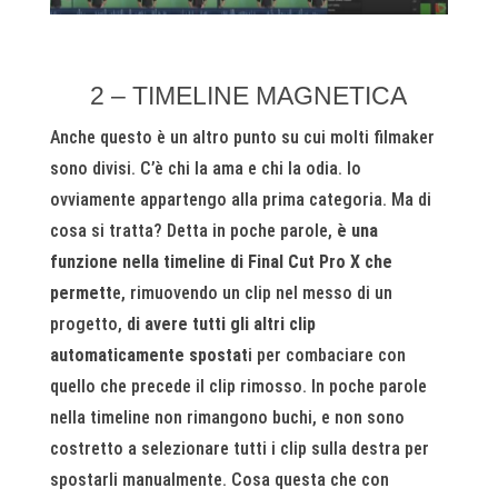
2 – TIMELINE MAGNETICA
Anche questo è un altro punto su cui molti filmaker
sono divisi. C’è chi la ama e chi la odia. Io
ovviamente appartengo alla prima categoria. Ma di
cosa si tratta? Detta in poche parole,
è una
funzione nella timeline di Final Cut Pro X che
permett
e, rimuovendo un clip nel messo di un
progetto,
di avere tutti gli altri clip
automaticamente spostat
i per combaciare con
quello che precede il clip rimosso. In poche parole
nella timeline non rimangono buchi, e non sono
costretto a selezionare tutti i clip sulla destra per
spostarli manualmente. Cosa questa che con