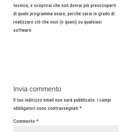
tecnica, e scoprirai che non dovrai più preoccuparti
di quale programma usare, perché sarai in grado di
realizzare ciò che vuoi (o quasi) su qualsiasi
software.
Invia commento
Il tuo indirizzo email non sarà pubblicato.
I campi
obbligatori sono contrassegnati
*
Commento
*