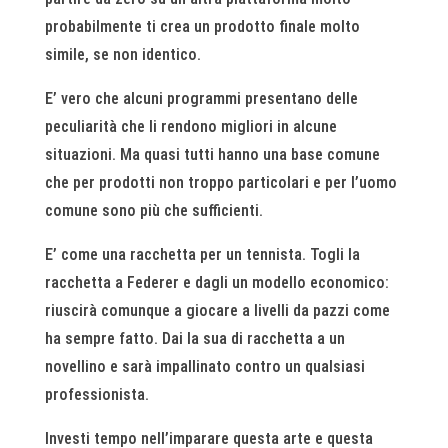
probabilmente ti crea un prodotto finale molto
simile, se non identico.
E’ vero che alcuni programmi presentano delle
peculiarità che li rendono migliori in alcune
situazioni. Ma quasi tutti hanno una base comune
che per prodotti non troppo particolari e per l’uomo
comune sono più che sufficienti.
E’ come una racchetta per un tennista. Togli la
racchetta a Federer e dagli un modello economico:
riuscirà comunque a giocare a livelli da pazzi come
ha sempre fatto. Dai la sua di racchetta a un
novellino e sarà impallinato contro un qualsiasi
professionista.
Investi tempo nell’imparare questa arte e questa