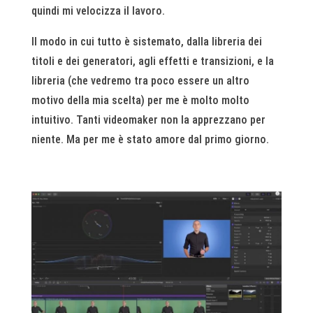
quindi mi velocizza il lavoro.
Il modo in cui tutto è sistemato, dalla libreria dei
titoli e dei generatori, agli effetti e transizioni, e la
libreria (che vedremo tra poco essere un altro
motivo della mia scelta) per me è molto molto
intuitivo. Tanti videomaker non la apprezzano per
niente. Ma per me è stato amore dal primo giorno.