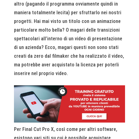
altro (pagando il programma ovviamente quindi in
maniera totalmente lecita) per sfruttarlo nei nostri
progetti. Hai mai visto un titolo con un animazione
particolare molto bella? O magari delle transizioni
spettacolari all’interno di un video di presentazione
di un azienda? Ecco, magari questi non sono stati
creati da zero dal filmaker che ha realizzato il video,
ma potrebbe aver acquistato la licenza per poterli
inserire nel proprio video.
Per Final Cut Pro X, così come per altri software,
esistono vari siti su cui è possibile acquistare