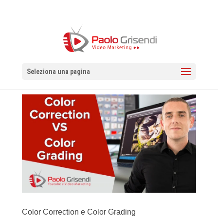
Seleziona una pagina
Color Correction e Color Grading