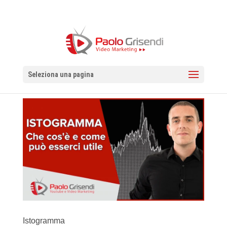
Seleziona una pagina
Istogramma