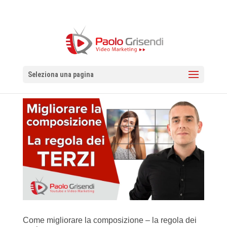
Seleziona una pagina
Come migliorare la composizione – la regola dei