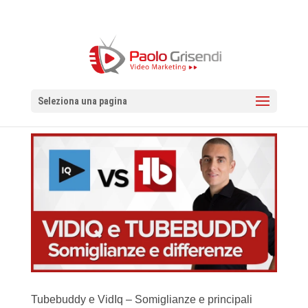
Seleziona una pagina
Tubebuddy e VidIq – Somiglianze e principali