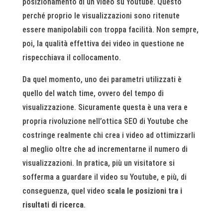
posizionamento di un video su Youtube. Questo
perché proprio le visualizzazioni sono ritenute
essere manipolabili con troppa facilità. Non sempre,
poi, la qualità effettiva dei video in questione ne
rispecchiava il collocamento.
Da quel momento, uno dei parametri utilizzati è
quello del watch time, ovvero del tempo di
visualizzazione. Sicuramente questa è una vera e
propria rivoluzione nell’ottica SEO di Youtube che
costringe realmente chi crea i video ad ottimizzarli
al meglio oltre che ad incrementarne il numero di
visualizzazioni. In pratica, più un visitatore si
sofferma a guardare il video su Youtube, e più, di
conseguenza, quel video
scala le posizioni tra i
risultati di ricerca
.