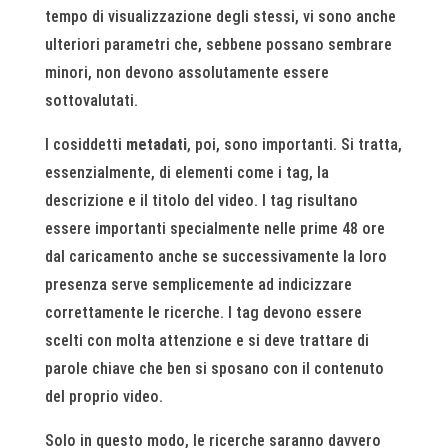
tempo di visualizzazione degli stessi, vi sono anche
ulteriori parametri che, sebbene possano sembrare
minori, non devono assolutamente essere
sottovalutati.
I cosiddetti
metadati
, poi, sono importanti. Si tratta,
essenzialmente, di elementi come i tag, la
descrizione e il titolo del video. I tag risultano
essere importanti specialmente nelle prime 48 ore
dal caricamento anche se successivamente la loro
presenza serve semplicemente ad indicizzare
correttamente le ricerche. I tag devono essere
scelti con molta attenzione e si deve trattare di
parole chiave che ben si sposano con il contenuto
del proprio video.
Solo in questo modo, le ricerche saranno davvero