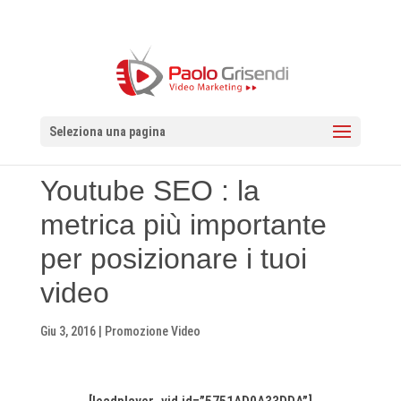
Seleziona una pagina
Youtube SEO : la
metrica più importante
per posizionare i tuoi
video
Giu 3, 2016
|
Promozione Video