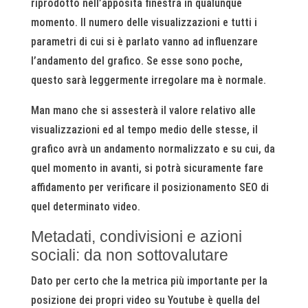
riprodotto nell’apposita finestra in qualunque
momento. Il numero delle visualizzazioni e tutti i
parametri di cui si è parlato vanno ad influenzare
l’andamento del grafico. Se esse sono poche,
questo sarà leggermente irregolare ma è normale.
Man mano che si assesterà il valore relativo alle
visualizzazioni ed al tempo medio delle stesse, il
grafico avrà un andamento normalizzato e su cui, da
quel momento in avanti, si potrà sicuramente fare
affidamento per verificare il posizionamento SEO di
quel determinato video.
Metadati, condivisioni e azioni
sociali: da non sottovalutare
Dato per certo che la metrica più importante per la
posizione dei propri video su Youtube è quella del