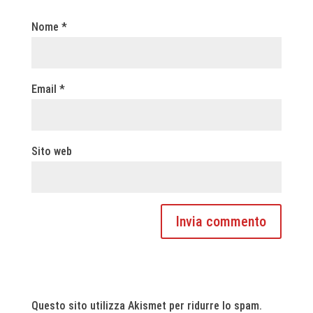
Nome
*
Email
*
Sito web
Questo sito utilizza Akismet per ridurre lo spam.