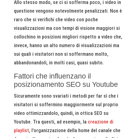
Allo stesso modo, se ci si sofferma poco, i video in
questione vengono notevolmente penalizzati. Non è
raro che si verifichi che video con poche
visualizzazioni ma con tempi di visione maggiori si
collochino in posizioni migliori rispetto a video che,
invece, hanno un alto numero di visualizzazioni ma
sui quali i visitatori non si soffermano molto,
abbandonandoli, in molti casi, quasi subito.
Fattori che influenzano il
posizionamento SEO su Youtube
Sicuramente sono svariati i metodi per far sì che i
visitatori si soffermino maggiormente sul proprio
video ottimizzandolo, quindi, in ottica SEO su
Youtube. Tra questi, ad esempio, la
creazione di
playlist
, l’organizzazione della home del canale che