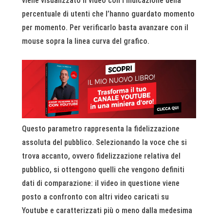
viene visualizzato il video con l’indicazione della
percentuale di utenti che l’hanno guardato momento
per momento. Per verificarlo basta avanzare con il
mouse sopra la linea curva del grafico.
Questo parametro rappresenta la fidelizzazione
assoluta del pubblico. Selezionando la voce che si
trova accanto, ovvero fidelizzazione relativa del
pubblico, si ottengono quelli che vengono definiti
dati di comparazione: il video in questione viene
posto a confronto con altri video caricati su
Youtube e caratterizzati più o meno dalla medesima