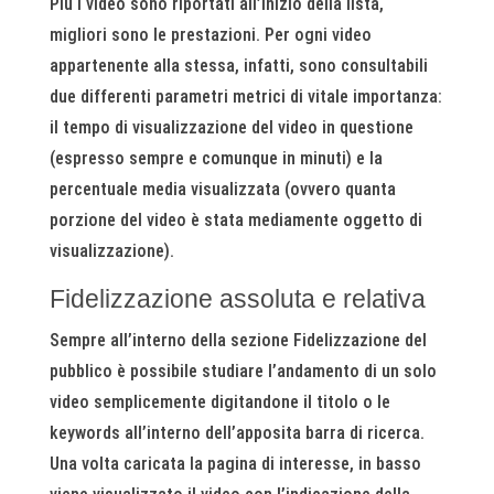
Più i video sono riportati all’inizio della lista,
migliori sono le prestazioni. Per ogni video
appartenente alla stessa, infatti, sono consultabili
due differenti parametri metrici di vitale importanza:
il tempo di visualizzazione del video in questione
(espresso sempre e comunque in minuti) e la
percentuale media visualizzata (ovvero quanta
porzione del video è stata mediamente oggetto di
visualizzazione).
Fidelizzazione assoluta e relativa
Sempre all’interno della sezione Fidelizzazione del
pubblico è possibile studiare l’andamento di un solo
video semplicemente digitandone il titolo o le
keywords all’interno dell’apposita barra di ricerca.
Una volta caricata la pagina di interesse, in basso