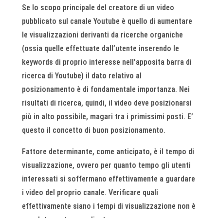
Se lo scopo principale del creatore di un video
pubblicato sul canale Youtube è quello di aumentare
le visualizzazioni derivanti da ricerche organiche
(ossia quelle effettuate dall’utente inserendo le
keywords di proprio interesse nell’apposita barra di
ricerca di Youtube) il dato relativo al
posizionamento è di fondamentale importanza. Nei
risultati di ricerca, quindi, il video deve posizionarsi
più in alto possibile, magari tra i primissimi posti. E’
questo il concetto di buon posizionamento.
Fattore determinante, come anticipato, è il tempo di
visualizzazione, ovvero per quanto tempo gli utenti
interessati si soffermano effettivamente a guardare
i video del proprio canale. Verificare quali
effettivamente siano i tempi di visualizzazione non è