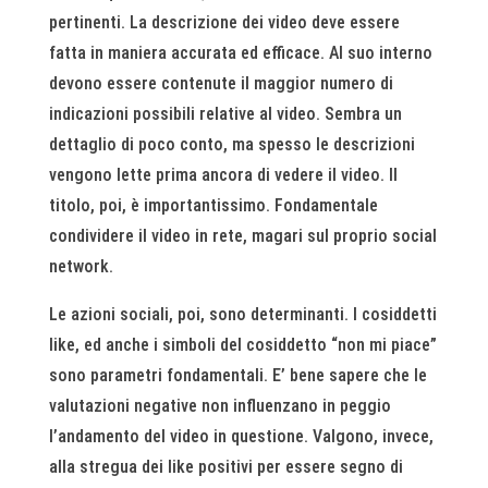
pertinenti. La descrizione dei video deve essere
fatta in maniera accurata ed efficace. Al suo interno
devono essere contenute il maggior numero di
indicazioni possibili relative al video. Sembra un
dettaglio di poco conto, ma spesso le descrizioni
vengono lette prima ancora di vedere il video. Il
titolo, poi, è importantissimo. Fondamentale
condividere il video in rete, magari sul proprio social
network.
Le azioni sociali, poi, sono determinanti. I cosiddetti
like, ed anche i simboli del cosiddetto “non mi piace”
sono parametri fondamentali. E’ bene sapere che le
valutazioni negative non influenzano in peggio
l’andamento del video in questione. Valgono, invece,
alla stregua dei like positivi per essere segno di