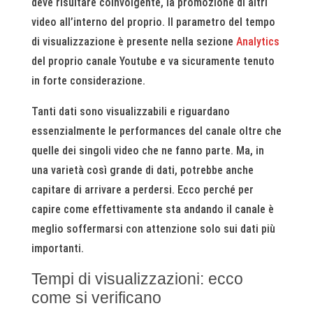
deve risultare coinvolgente, la promozione di altri
video all’interno del proprio. Il parametro del tempo
di visualizzazione è presente nella sezione
Analytics
del proprio canale Youtube e va sicuramente tenuto
in forte considerazione.
Tanti dati sono visualizzabili e riguardano
essenzialmente le performances del canale oltre che
quelle dei singoli video che ne fanno parte. Ma, in
una varietà così grande di dati, potrebbe anche
capitare di arrivare a perdersi. Ecco perché per
capire come effettivamente sta andando il canale è
meglio soffermarsi con attenzione solo sui dati più
importanti.
Tempi di visualizzazioni: ecco
come si verificano