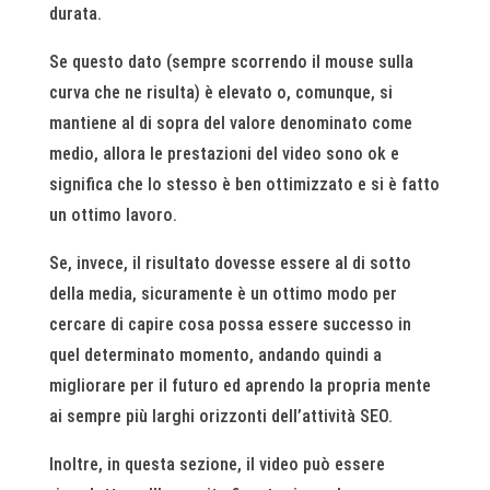
durata.
Se questo dato (sempre scorrendo il mouse sulla
curva che ne risulta) è elevato o, comunque, si
mantiene al di sopra del valore denominato come
medio, allora le prestazioni del video sono ok e
significa che lo stesso è ben ottimizzato e si è fatto
un ottimo lavoro.
Se, invece, il risultato dovesse essere al di sotto
della media, sicuramente è un ottimo modo per
cercare di capire cosa possa essere successo in
quel determinato momento, andando quindi a
migliorare per il futuro ed aprendo la propria mente
ai sempre più larghi orizzonti dell’attività SEO.
Inoltre, in questa sezione, il video può essere