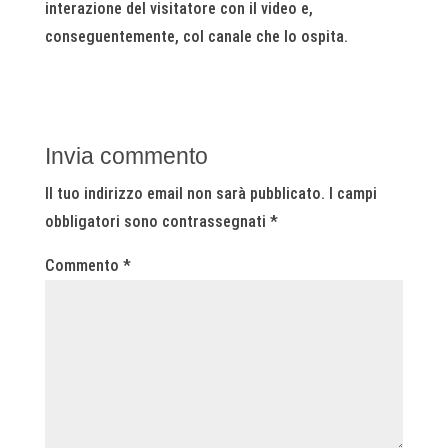
interazione del visitatore con il video e,
conseguentemente, col canale che lo ospita.
Invia commento
Il tuo indirizzo email non sarà pubblicato.
I campi
obbligatori sono contrassegnati
*
Commento
*