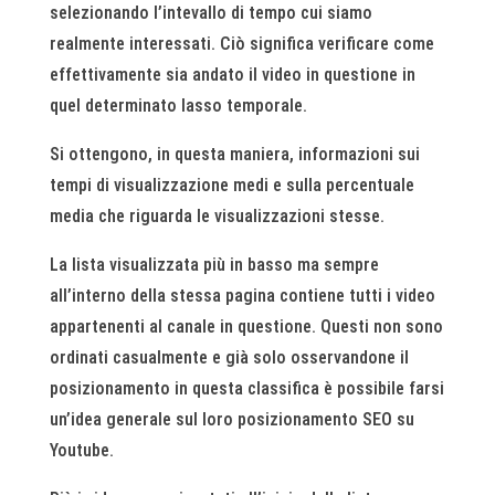
selezionando l’intevallo di tempo cui siamo
realmente interessati. Ciò significa verificare come
effettivamente sia andato il video in questione in
quel determinato lasso temporale.
Si ottengono, in questa maniera, informazioni sui
tempi di visualizzazione medi e sulla percentuale
media che riguarda le visualizzazioni stesse.
La lista visualizzata più in basso ma sempre
all’interno della stessa pagina contiene tutti i video
appartenenti al canale in questione. Questi non sono
ordinati casualmente e già solo osservandone il
posizionamento in questa classifica è possibile farsi
un’idea generale sul loro posizionamento SEO su
Youtube.