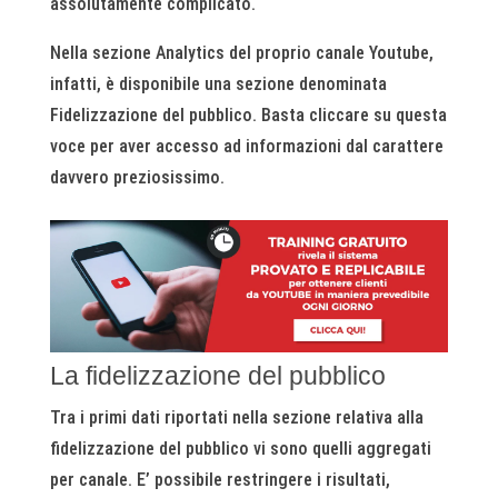
assolutamente complicato.
Nella sezione Analytics del proprio canale Youtube,
infatti, è disponibile una sezione denominata
Fidelizzazione del pubblico. Basta cliccare su questa
voce per aver accesso ad informazioni dal carattere
davvero preziosissimo.
La fidelizzazione del pubblico
Tra i primi dati riportati nella sezione relativa alla
fidelizzazione del pubblico vi sono quelli aggregati
per canale. E’ possibile restringere i risultati,