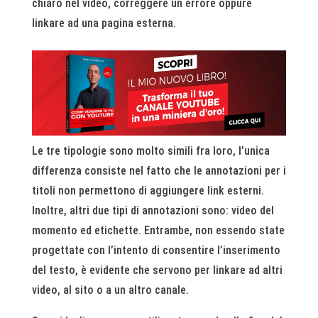
chiaro nel video, correggere un errore oppure
linkare ad una pagina esterna.
Le tre tipologie sono molto simili fra loro, l’unica
differenza consiste nel fatto che le annotazioni per i
titoli non permettono di aggiungere link esterni.
Inoltre, altri due tipi di annotazioni sono: video del
momento ed etichette. Entrambe, non essendo state
progettate con l’intento di consentire l’inserimento
del testo, è evidente che servono per linkare ad altri
video, al sito o a un altro canale.