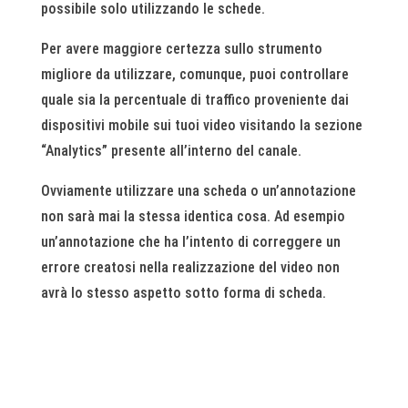
possibile solo utilizzando le schede.
Per avere maggiore certezza sullo strumento
migliore da utilizzare, comunque, puoi controllare
quale sia la percentuale di traffico proveniente dai
dispositivi mobile sui tuoi video visitando la sezione
“Analytics” presente all’interno del canale.
Ovviamente utilizzare una scheda o un’annotazione
non sarà mai la stessa identica cosa. Ad esempio
un’annotazione che ha l’intento di correggere un
errore creatosi nella realizzazione del video non
avrà lo stesso aspetto sotto forma di scheda.