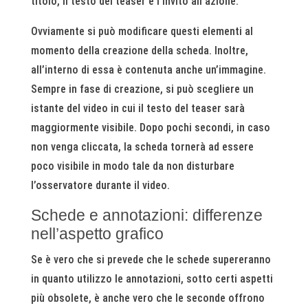
titolo, il testo del teaser e l’invito all’azione.
Ovviamente si può modificare questi elementi al
momento della creazione della scheda. Inoltre,
all’interno di essa è contenuta anche un’immagine.
Sempre in fase di creazione, si può scegliere un
istante del video in cui il testo del teaser sarà
maggiormente visibile. Dopo pochi secondi, in caso
non venga cliccata, la scheda tornerà ad essere
poco visibile in modo tale da non disturbare
l’osservatore durante il video.
Schede e annotazioni: differenze
nell’aspetto grafico
Se è vero che si prevede che le schede supereranno
in quanto utilizzo le annotazioni, sotto certi aspetti
più obsolete, è anche vero che le seconde offrono