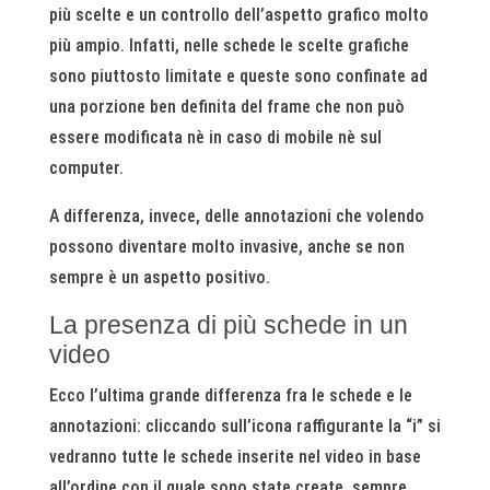
più scelte e un controllo dell’aspetto grafico molto
più ampio. Infatti, nelle schede le scelte grafiche
sono piuttosto limitate e queste sono confinate ad
una porzione ben definita del frame che non può
essere modificata nè in caso di mobile nè sul
computer.
A differenza, invece, delle annotazioni che volendo
possono diventare molto invasive, anche se non
sempre è un aspetto positivo.
La presenza di più schede in un
video
Ecco l’ultima grande differenza fra le schede e le
annotazioni: cliccando sull’icona raffigurante la “i” si
vedranno tutte le schede inserite nel video in base
all’ordine con il quale sono state create, sempre