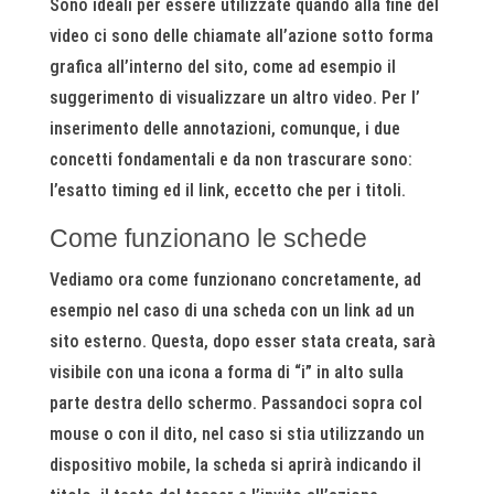
Sono ideali per essere utilizzate quando alla fine del
video ci sono delle chiamate all’azione sotto forma
grafica all’interno del sito, come ad esempio il
suggerimento di visualizzare un altro video. Per l’
inserimento delle annotazioni, comunque, i due
concetti fondamentali e da non trascurare sono:
l’esatto timing ed il link, eccetto che per i titoli.
Come funzionano le schede
Vediamo ora come funzionano concretamente, ad
esempio nel caso di una scheda con un link ad un
sito esterno. Questa, dopo esser stata creata, sarà
visibile con una icona a forma di “i” in alto sulla
parte destra dello schermo. Passandoci sopra col
mouse o con il dito, nel caso si stia utilizzando un
dispositivo mobile, la scheda si aprirà indicando il