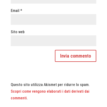
Email
*
Sito web
Questo sito utilizza Akismet per ridurre lo spam.
Scopri come vengono elaborati i dati derivati dai
commenti
.