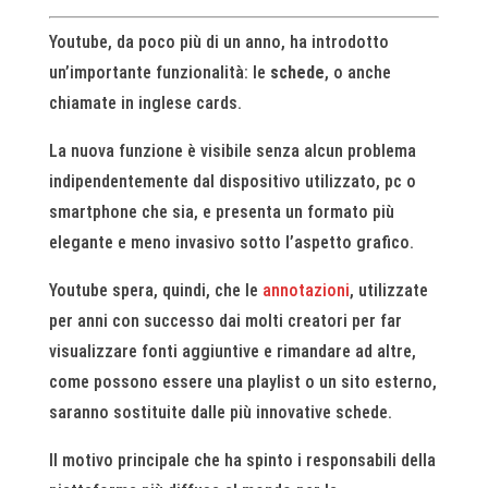
Youtube, da poco più di un anno, ha introdotto
un’importante funzionalità: le
schede
, o anche
chiamate in inglese cards.
La nuova funzione è visibile senza alcun problema
indipendentemente dal dispositivo utilizzato, pc o
smartphone che sia, e presenta un formato più
elegante e meno invasivo sotto l’aspetto grafico.
Youtube spera, quindi, che le
annotazioni
, utilizzate
per anni con successo dai molti creatori per far
visualizzare fonti aggiuntive e rimandare ad altre,
come possono essere una playlist o un sito esterno,
saranno sostituite dalle più innovative schede.
Il motivo principale che ha spinto i responsabili della