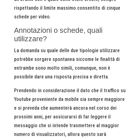
rispettando il limite massimo consentito di cinque
schede per video.
Annotazioni o schede, quali
utilizzare?
La domanda su quale delle due tipologie utilizzare
potrebbe sorgere spontanea siccome le finalità di
entrambe sono molto simili, comunque, non è
possibile dare una risposta precisa e diretta.
Prendendo in considerazione il dato che il traffico su
Youtube proveniente da mobile sia sempre maggiore
e si preveda che aumenterà ancora nel corso dei
prossimi anni, per assicurarsi di far leggere il
messaggio che si intende trasmettere al maggior
numero di visualizzatori, allora questo sarà