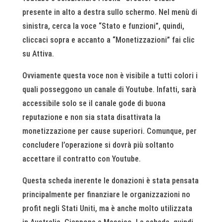
presente in alto a destra sullo schermo. Nel menù di
sinistra, cerca la voce “Stato e funzioni”, quindi,
cliccaci sopra e accanto a “Monetizzazioni” fai clic
su Attiva.
Ovviamente questa voce non è visibile a tutti colori i
quali posseggono un canale di Youtube. Infatti, sarà
accessibile solo se il canale gode di buona
reputazione e non sia stata disattivata la
monetizzazione per cause superiori. Comunque, per
concludere l’operazione si dovrà più soltanto
accettare il contratto con Youtube.
Questa scheda inerente le donazioni è stata pensata
principalmente per finanziare le organizzazioni no
profit negli Stati Uniti, ma è anche molto utilizzata