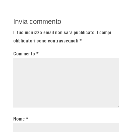
Invia commento
Il tuo indirizzo email non sarà pubblicato.
I campi
obbligatori sono contrassegnati
*
Commento
*
Nome
*