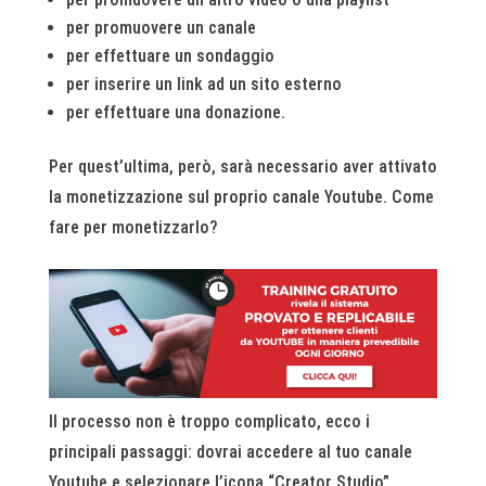
per promuovere un canale
per effettuare un sondaggio
per inserire un link ad un sito esterno
per effettuare una donazione.
Per quest’ultima, però, sarà necessario aver attivato
la monetizzazione sul proprio canale Youtube. Come
fare per monetizzarlo?
Il processo non è troppo complicato, ecco i
principali passaggi: dovrai accedere al tuo canale
Youtube e selezionare l’icona “Creator Studio”