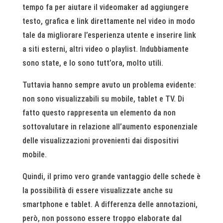
tempo fa per aiutare il videomaker ad aggiungere
testo, grafica e link direttamente nel video in modo
tale da migliorare l’esperienza utente e inserire link
a siti esterni, altri video o playlist. Indubbiamente
sono state, e lo sono tutt’ora, molto utili.
Tuttavia hanno sempre avuto un problema evidente:
non sono visualizzabili su mobile, tablet e TV. Di
fatto questo rappresenta un elemento da non
sottovalutare in relazione all’aumento esponenziale
delle visualizzazioni provenienti dai dispositivi
mobile.
Quindi, il primo vero grande vantaggio delle schede è
la possibilità di essere visualizzate anche su
smartphone e tablet. A differenza delle annotazioni,
però, non possono essere troppo elaborate dal