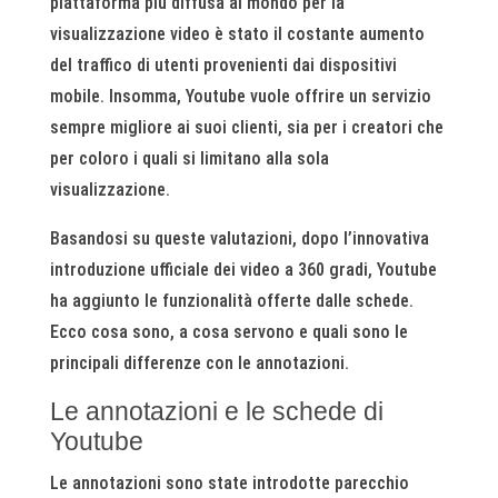
piattaforma più diffusa al mondo per la
visualizzazione video è stato il costante aumento
del traffico di utenti provenienti dai dispositivi
mobile. Insomma, Youtube vuole offrire un servizio
sempre migliore ai suoi clienti, sia per i creatori che
per coloro i quali si limitano alla sola
visualizzazione.
Basandosi su queste valutazioni, dopo l’innovativa
introduzione ufficiale dei video a 360 gradi, Youtube
ha aggiunto le funzionalità offerte dalle schede.
Ecco cosa sono, a cosa servono e quali sono le
principali differenze con le annotazioni.
Le annotazioni e le schede di
Youtube
Le annotazioni sono state introdotte parecchio